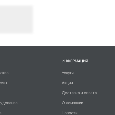
ИНФОРМАЦИЯ
ские
Услуги
темы
Акции
Доставка и оплата
рудование
О компании
а
Новости