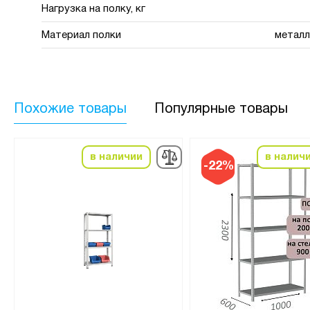
Нагрузка на полку, кг
Материал полки
металл
Похожие товары
Популярные товары
в наличии
в налич
-22%