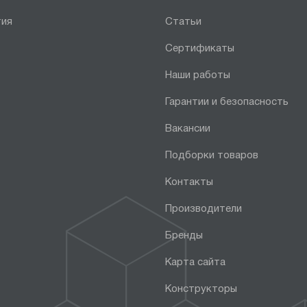
тия
Статьи
Сертификаты
Наши работы
Гарантии и безопасность
Вакансии
Подборки товаров
Контакты
Производители
Бренды
Карта сайта
Конструкторы