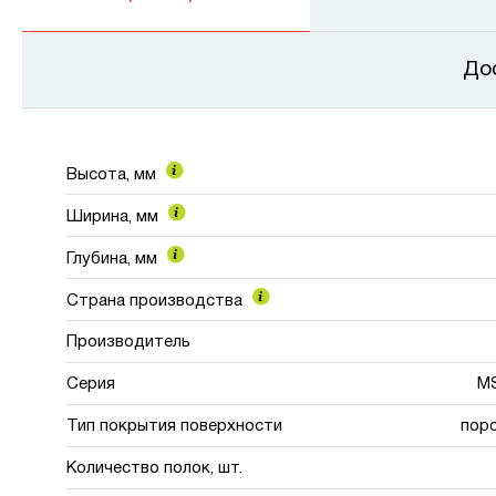
До
Высота, мм
Ширина, мм
Глубина, мм
Страна производства
Производитель
Серия
MS
Тип покрытия поверхности
пор
Количество полок, шт.