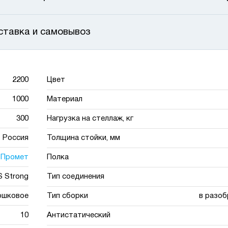
ставка и самовывоз
2200
Цвет
1000
Материал
300
Нагрузка на стеллаж, кг
Россия
Толщина стойки, мм
Промет
Полка
 Strong
Тип соединения
ошковое
Тип сборки
в разоб
10
Антистатический