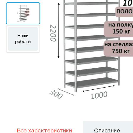
Наши
работы
Все характеристики
Описание