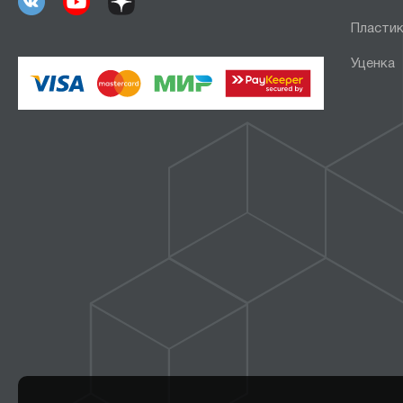
Пластик
Уценка