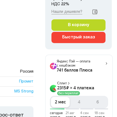
НДС 22%
Нашли дешевле?
В корзину
Быстрый заказ
Россия
Промет
MS Strong
рос-ответ