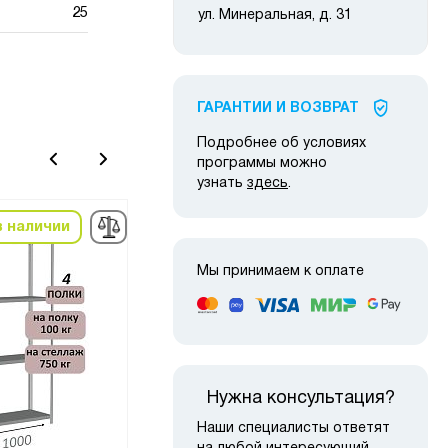
25
ул. Минеральная, д. 31
ГАРАНТИИ И ВОЗВРАТ
Подробнее об условиях
программы можно
узнать
здесь
.
в наличии
в наличии
-10
Мы принимаем к оплате
Нужна консультация?
Наши специалисты ответят