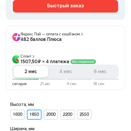
Быстрый заказ
Высота, мм
1600
1850
2000
2200
2550
Ширина, мм