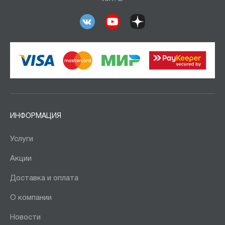
ИНФОРМАЦИЯ
Услуги
Акции
Доставка и оплата
О компании
Новости