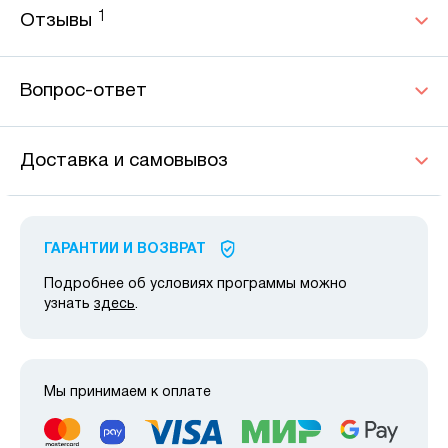
1
Отзывы
Вопрос-ответ
Доставка и самовывоз
ГАРАНТИИ И ВОЗВРАТ
Подробнее об условиях программы можно
узнать
здесь
.
Мы принимаем к оплате