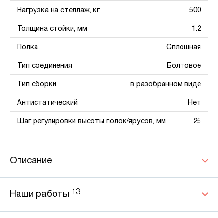
Нагрузка на стеллаж, кг
500
Толщина стойки, мм
1.2
Полка
Сплошная
Тип соединения
Болтовое
Тип сборки
в разобранном виде
Антистатический
Нет
Шаг регулировки высоты полок/ярусов, мм
25
Описание
13
Наши работы