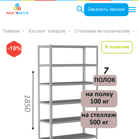
0
Заказать звонок
Главная
Каталог товаров
Стеллажи металлические
В наличии
-10%