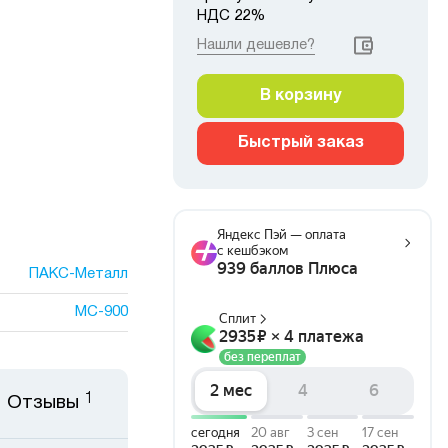
НДС 22%
Нашли дешевле?
В корзину
Быстрый заказ
ПАКС-Металл
МС-900
1
Отзывы