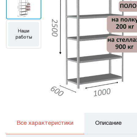
Наши
работы
Все характеристики
Описание