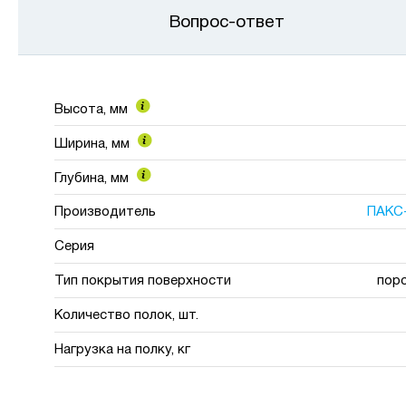
Вопрос-ответ
Высота, мм
Ширина, мм
Глубина, мм
Производитель
ПАКС
Серия
Тип покрытия поверхности
пор
Количество полок, шт.
Нагрузка на полку, кг