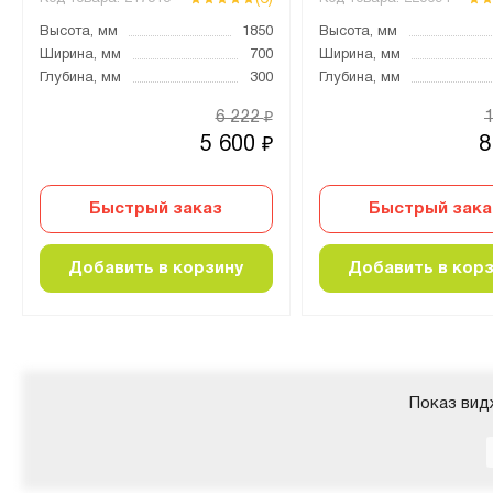
Высота, мм
1850
Высота, мм
Ширина, мм
700
Ширина, мм
Глубина, мм
300
Глубина, мм
6 222
₽
5 600
8
₽
Быстрый заказ
Быстрый зака
Добавить в корзину
Добавить в кор
Показ вид