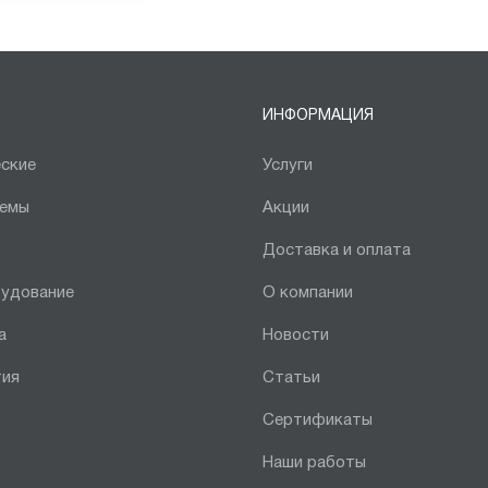
ИНФОРМАЦИЯ
ские
Услуги
темы
Акции
Доставка и оплата
рудование
О компании
а
Новости
тия
Статьи
Сертификаты
Наши работы