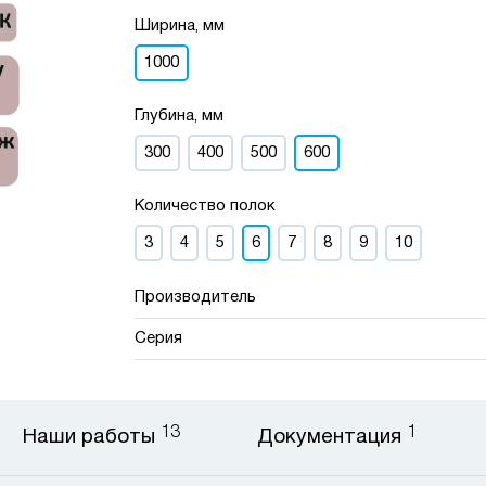
Ширина, мм
1000
Глубина, мм
300
400
500
600
Количество полок
3
4
5
6
7
8
9
10
Производитель
Серия
13
1
Наши работы
Документация