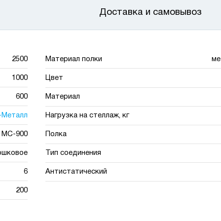
Доставка и самовывоз
2500
Материал полки
ме
1000
Цвет
600
Материал
-Металл
Нагрузка на стеллаж, кг
МС-900
Полка
ошковое
Тип соединения
6
Антистатический
200