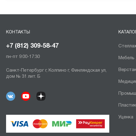
КОНТАКТЫ
КАТАЛО
+7 (812) 309-58-47
Стеллаж
пн-пт 9:00-17:30
Мебель
Верста
Санкт-Петербург г, Колпино г, Финляндская ул,
дом № 31 лит. Б
Медици
Промыш
Пластик
Уценка