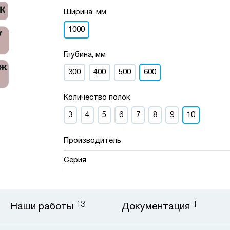
Ширина, мм
1000
Глубина, мм
300
400
500
600
Количество полок
3
4
5
6
7
8
9
10
Производитель
Серия
13
1
Наши работы
Документация