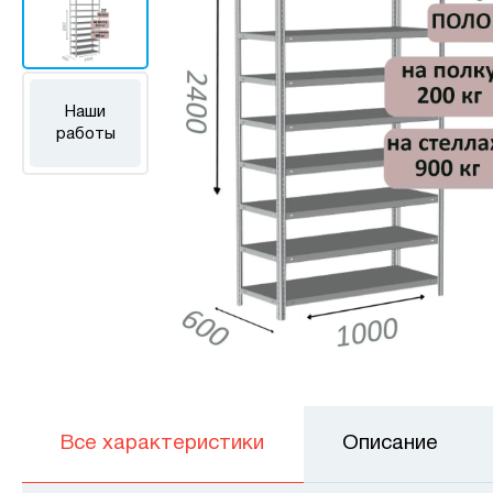
Наши
работы
Все характеристики
Описание