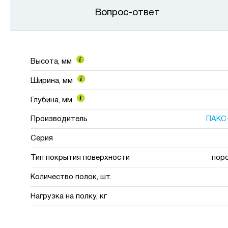
Вопрос-ответ
Высота, мм
Ширина, мм
Глубина, мм
Производитель
ПАКС
Серия
Тип покрытия поверхности
пор
Количество полок, шт.
Нагрузка на полку, кг