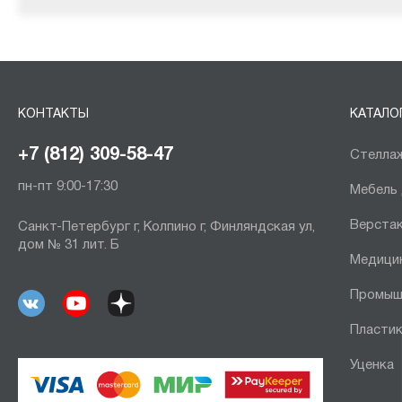
КОНТАКТЫ
КАТАЛО
+7 (812) 309-58-47
Стеллаж
пн-пт 9:00-17:30
Мебель
Верста
Санкт-Петербург г, Колпино г, Финляндская ул,
дом № 31 лит. Б
Медици
Промыш
Пластик
Уценка