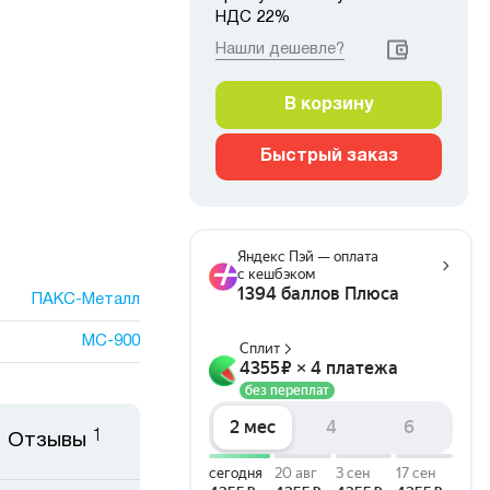
НДС 22%
Нашли дешевле?
В корзину
Быстрый заказ
ПАКС-Металл
МС-900
1
Отзывы