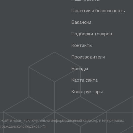
Гарантии и безопасность
Вакансии
Подборки товаров
Контакты
Производители
Бренды
Карта сайта
Конструкторы
т-сайте носит исключительно информационный характер и ни при каких
 Гражданского кодекса РФ.