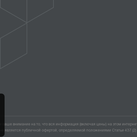
ваше внимание на то, что вся информация (включая цены) на этом интерне
не является публичной офертой, определяемой положениями Статьи 437 (2)