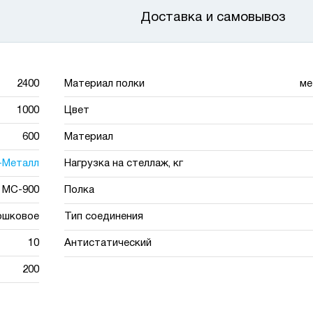
Доставка и самовывоз
2400
Материал полки
ме
1000
Цвет
600
Материал
-Металл
Нагрузка на стеллаж, кг
МС-900
Полка
ошковое
Тип соединения
10
Антистатический
200