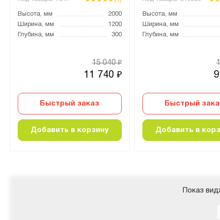
Высота, мм
2000
Высота, мм
Ширина, мм
1200
Ширина, мм
Глубина, мм
300
Глубина, мм
15 040
₽
11 740
9
₽
Быстрый заказ
Быстрый зака
Добавить в корзину
Добавить в кор
Показ вид