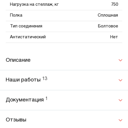
Нагрузка на стеллаж, кг
750
Полка
Сплошная
Тип соединения
Болтовое
Антистатический
Нет
Описание
13
Наши работы
1
Документация
Отзывы