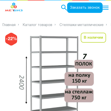
0
Заказать звонок
Главная
Каталог товаров
Стеллажи металлические
В наличии
-22%