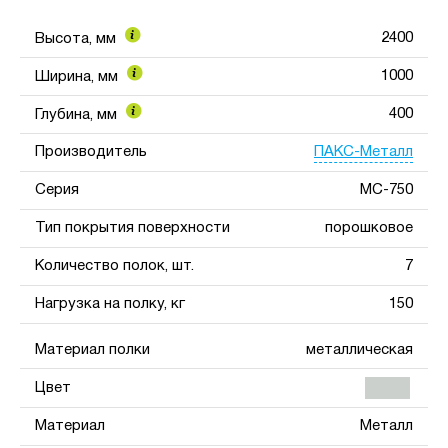
2400
Высота, мм
1000
Ширина, мм
400
Глубина, мм
ПАКС-Металл
Производитель
Серия
МС-750
Тип покрытия поверхности
порошковое
Количество полок, шт.
7
Нагрузка на полку, кг
150
Материал полки
металлическая
Цвет
Материал
Металл