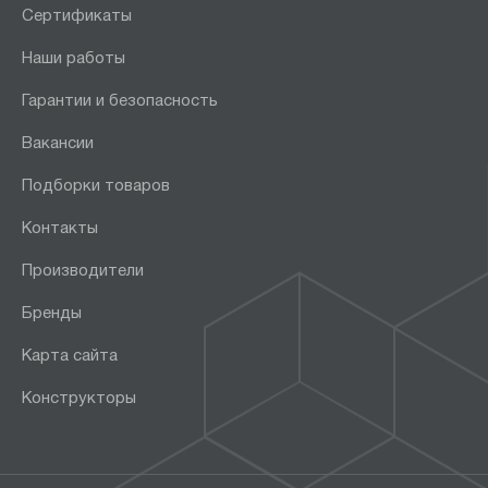
Сертификаты
Наши работы
Гарантии и безопасность
Вакансии
Подборки товаров
Контакты
Производители
Бренды
Карта сайта
Конструкторы