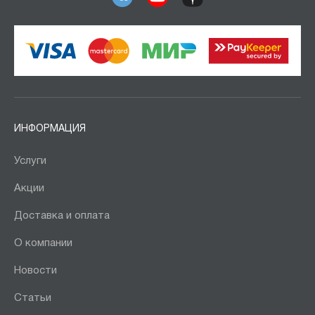
ИНФОРМАЦИЯ
Услуги
Акции
Доставка и оплата
О компании
Новости
Статьи