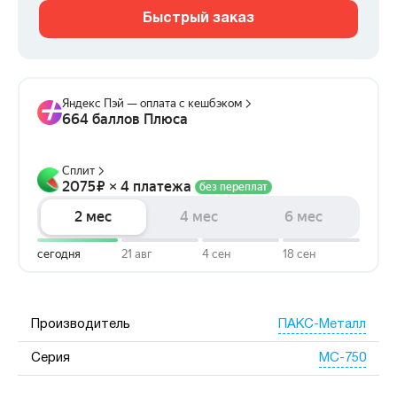
Быстрый заказ
ПАКС-Металл
Производитель
МС-750
Серия