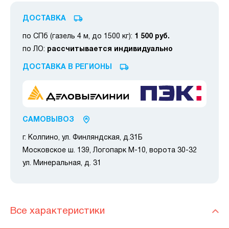
ДОСТАВКА
по СПб (газель 4 м, до 1500 кг):
1 500 руб.
по ЛО:
рассчитывается индивидуально
ДОСТАВКА В РЕГИОНЫ
САМОВЫВОЗ
г. Колпино, ул. Финляндская, д.31Б
Московское ш. 139, Логопарк М-10, ворота 30-32
ул. Минеральная, д. 31
Все характеристики