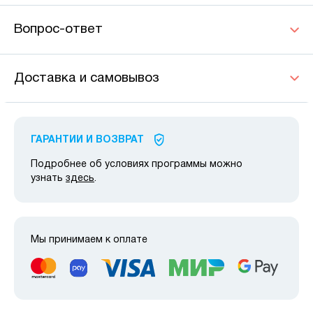
Вопрос-ответ
Доставка и самовывоз
ГАРАНТИИ И ВОЗВРАТ
Подробнее об условиях программы можно
узнать
здесь
.
Мы принимаем к оплате