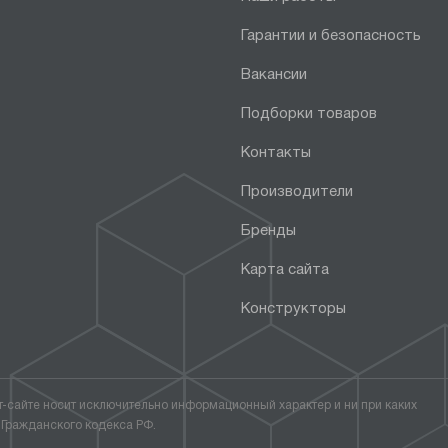
Гарантии и безопасность
Вакансии
Подборки товаров
Контакты
Производители
Бренды
Карта сайта
Конструкторы
т-сайте носит исключительно информационный характер и ни при каких
 Гражданского кодекса РФ.