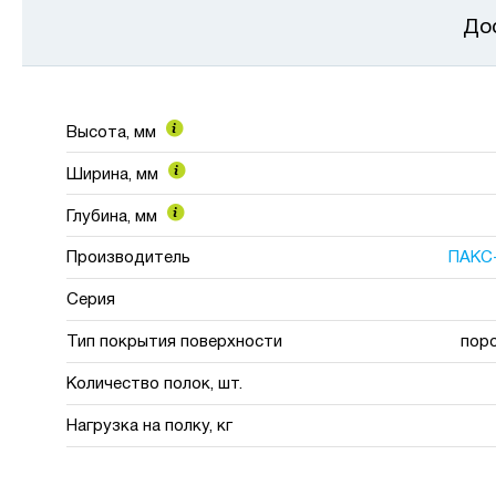
До
Высота, мм
Ширина, мм
Глубина, мм
Производитель
ПАКС
Серия
Тип покрытия поверхности
пор
Количество полок, шт.
Нагрузка на полку, кг