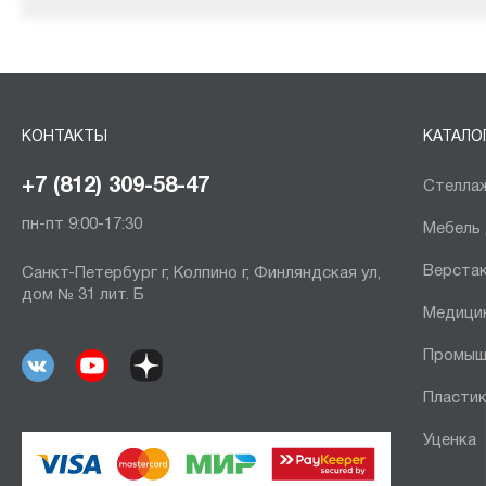
КОНТАКТЫ
КАТАЛО
+7 (812) 309-58-47
Стеллаж
пн-пт 9:00-17:30
Мебель
Верста
Санкт-Петербург г, Колпино г, Финляндская ул,
дом № 31 лит. Б
Медици
Промыш
Пластик
Уценка