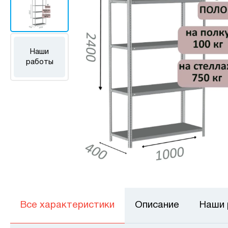
Наши
работы
Все характеристики
Описание
Наши