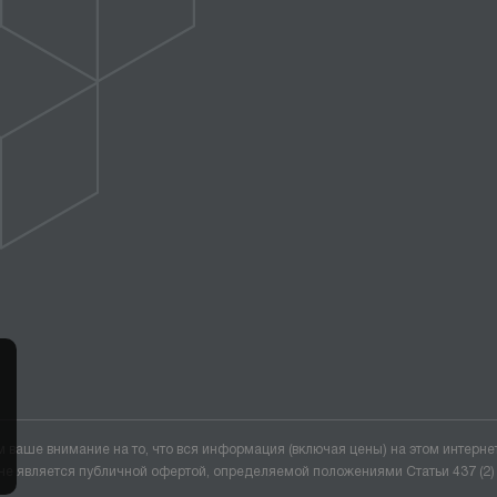
ваше внимание на то, что вся информация (включая цены) на этом интерне
не является публичной офертой, определяемой положениями Статьи 437 (2)