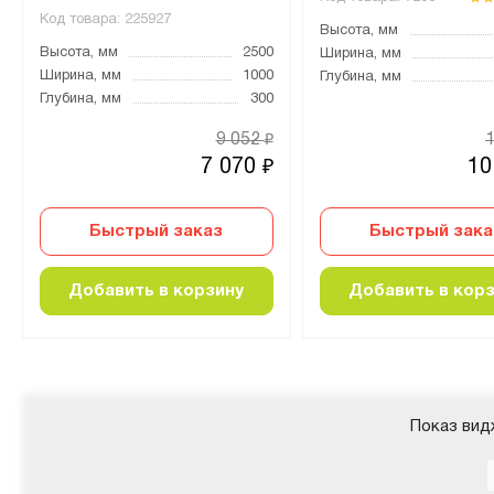
Код товара:
225927
Высота, мм
Высота, мм
2500
Ширина, мм
Ширина, мм
1000
Глубина, мм
Глубина, мм
300
9 052
₽
7 070
10
₽
Быстрый заказ
Быстрый зака
Добавить в корзину
Добавить в кор
Показ вид