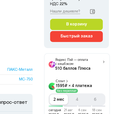
НДС 22%
Нашли дешевле?
В корзину
Быстрый заказ
ПАКС-Металл
МС-750
опрос-ответ