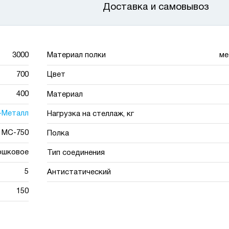
Доставка и самовывоз
3000
Материал полки
ме
700
Цвет
400
Материал
-Металл
Нагрузка на стеллаж, кг
МС-750
Полка
ошковое
Тип соединения
5
Антистатический
150