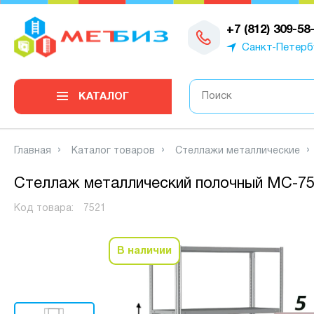
0
+7 (812) 309-58
Санкт-Петерб
КАТАЛОГ
Главная
Каталог товаров
Стеллажи металлические
Стеллаж металлический полочный МС-750
Код товара:
7521
В наличии