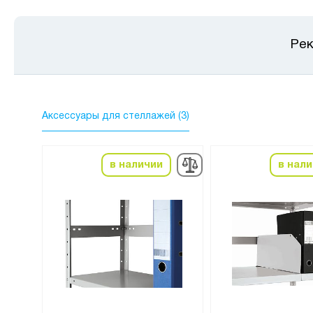
Рек
Аксессуары для стеллажей (3)
в наличии
в нал