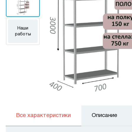
Наши
работы
Все характеристики
Описание