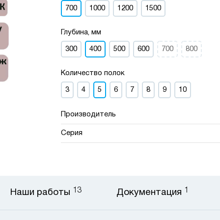
700
1000
1200
1500
Глубина, мм
300
400
500
600
700
800
Количество полок
3
4
5
6
7
8
9
10
Производитель
Серия
13
1
Наши работы
Документация