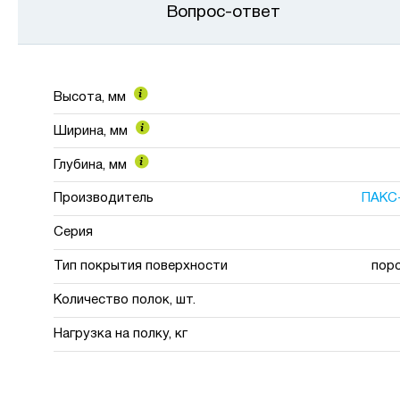
Вопрос-ответ
Высота, мм
Ширина, мм
Глубина, мм
Производитель
ПАКС
Серия
Тип покрытия поверхности
пор
Количество полок, шт.
Нагрузка на полку, кг