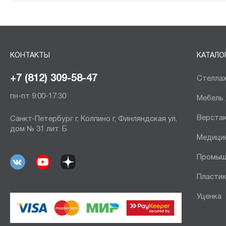
КОНТАКТЫ
КАТАЛО
+7 (812) 309-58-47
Стеллаж
пн-пт 9:00-17:30
Мебель
Верста
Санкт-Петербург г, Колпино г, Финляндская ул,
дом № 31 лит. Б
Медици
Промыш
Пластик
Уценка