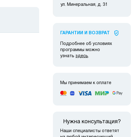
ул. Минеральная, д. 31
ГАРАНТИИ И ВОЗВРАТ
Подробнее об условиях
программы можно
узнать
здесь
.
 наличии
в наличии
Мы принимаем к оплате
Нужна консультация?
Наши специалисты ответят