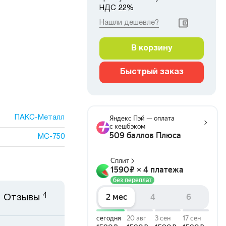
НДС 22%
Нашли дешевле?
В корзину
Быстрый заказ
ПАКС-Металл
МС-750
4
Отзывы