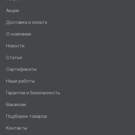
Акции
Доставка и оплата
О компании
Новости
Статьи
Сертификаты
Наши работы
Гарантии и безопасность
Вакансии
Подборки товаров
Контакты