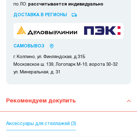
по ЛО:
рассчитывается индивидуально
ДОСТАВКА В РЕГИОНЫ
САМОВЫВОЗ
г. Колпино, ул. Финляндская, д.31Б
Московское ш. 139, Логопарк М-10, ворота 30-32
ул. Минеральная, д. 31
Рекомендуем докупить
Аксессуары для стеллажей (3)