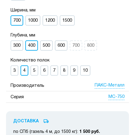
Ширина, мм
700
1000
1200
1500
Глубина, мм
300
400
500
600
700
800
Количество полок
3
4
5
6
7
8
9
10
ПАКС-Металл
Производитель
МС-750
Серия
ДОСТАВКА
по СПб (газель 4 м, до 1500 кг):
1 500 руб.