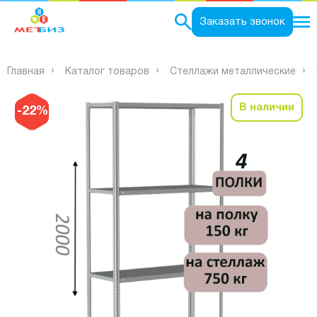
0
Заказать звонок
Главная
Каталог товаров
Стеллажи металлические
В наличии
-22%