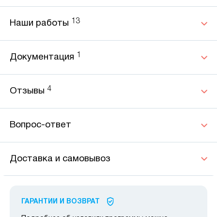
13
Наши работы
1
Документация
4
Отзывы
Вопрос-ответ
Доставка и самовывоз
ГАРАНТИИ И ВОЗВРАТ