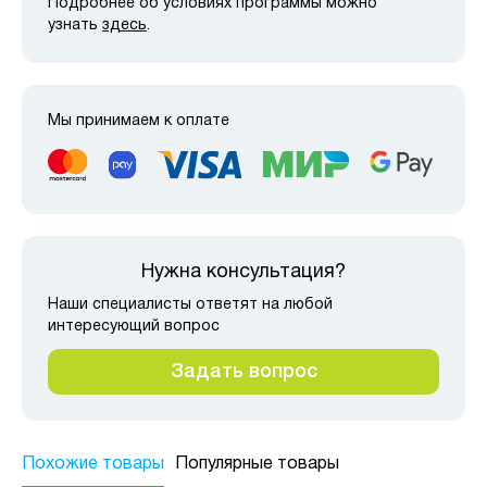
Подробнее об условиях программы можно
узнать
здесь
.
Мы принимаем к оплате
Нужна консультация?
Наши специалисты ответят на любой
интересующий вопрос
Задать вопрос
Похожие товары
Популярные товары