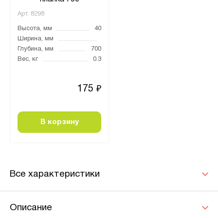
Арт.
8298
Высота, мм
40
Ширина, мм
Глубина, мм
700
Вес, кг
0.3
175
₽
В корзину
Все характеристики
Описание