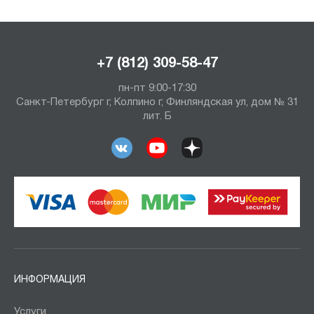
+7 (812) 309-58-47
пн-пт 9:00-17:30
Санкт-Петербург г, Колпино г, Финляндская ул, дом № 31
лит. Б
ИНФОРМАЦИЯ
Услуги