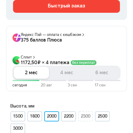
Быстрый заказ
Высота, мм
1500
1800
2000
2200
2300
2500
3000