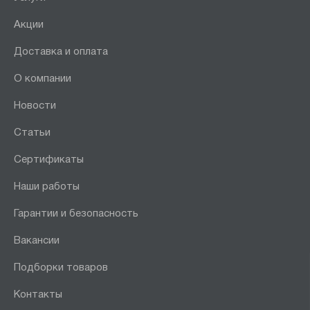
Акции
Доставка и оплата
О компании
Новости
Статьи
Сертификаты
Наши работы
Гарантии и безопасность
Вакансии
Подборки товаров
Контакты