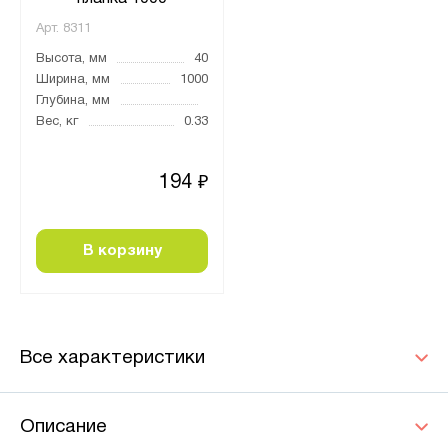
Арт.
8311
Высота, мм
40
Ширина, мм
1000
Глубина, мм
Вес, кг
0.33
194
₽
В корзину
Все характеристики
Описание