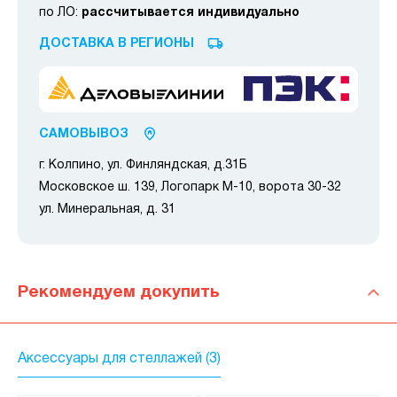
по ЛО:
рассчитывается индивидуально
ДОСТАВКА В РЕГИОНЫ
САМОВЫВОЗ
г. Колпино, ул. Финляндская, д.31Б
Московское ш. 139, Логопарк М-10, ворота 30-32
ул. Минеральная, д. 31
Рекомендуем докупить
Аксессуары для стеллажей (3)