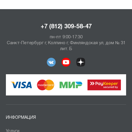
+7 (812) 309-58-47
пн-пт 9:00-17:30
Санкт-Петербург г, Колпино г, Финляндская ул, дом № 31
лит. Б
ИНФОРМАЦИЯ
Услуги