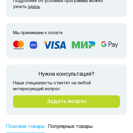
Подробнее об условиях программы можно
узнать
здесь
.
Мы принимаем к оплате
Нужна консультация?
Наши специалисты ответят на любой
интересующий вопрос
Задать вопрос
Похожие товары
Популярные товары