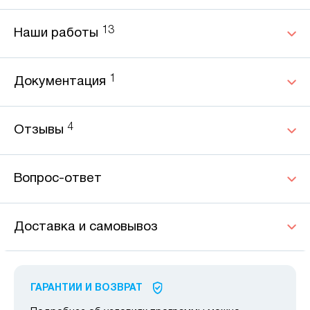
13
Наши работы
1
Документация
4
Отзывы
Вопрос-ответ
Доставка и самовывоз
ГАРАНТИИ И ВОЗВРАТ