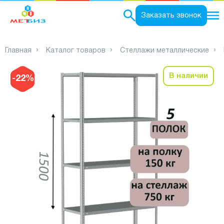
0
Заказать звонок
Главная
Каталог товаров
Стеллажи металлические
В наличии
-22%