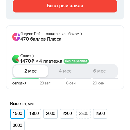
Быстрый заказ
Высота, мм
1500
1800
2000
2200
2300
2500
3000