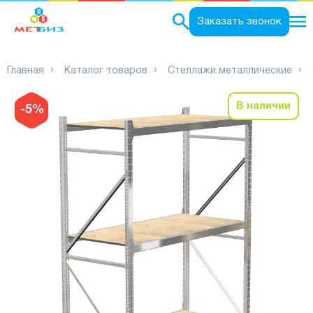
0
Заказать звонок
Главная
Каталог товаров
Стеллажи металлические
В наличии
-5%