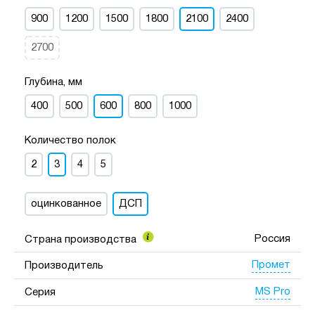
900
1200
1500
1800
2100
2400
2700
Глубина, мм
400
500
600
800
1000
Количество полок
2
3
4
5
оцинкованное
ДСП
Россия
Страна производства
Промет
Производитель
MS Pro
Серия