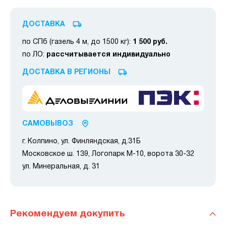
ДОСТАВКА
по СПб (газель 4 м, до 1500 кг):
1 500 руб.
по ЛО:
рассчитывается индивидуально
ДОСТАВКА В РЕГИОНЫ
САМОВЫВОЗ
г. Колпино, ул. Финляндская, д.31Б
Московское ш. 139, Логопарк М-10, ворота 30-32
ул. Минеральная, д. 31
Рекомендуем докупить