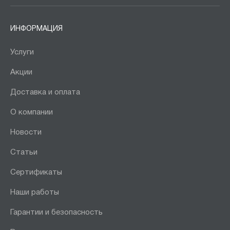
ИНФОРМАЦИЯ
Услуги
Акции
Доставка и оплата
О компании
Новости
Статьи
Сертификаты
Наши работы
Гарантии и безопасность