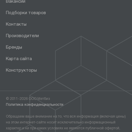
Вакансии
Подборки товаров
Контакты
Производители
Бренды
Карта сайта
Конструкторы
© 2011-2026 ООО Метбиз
Политика конфиденциальности
Обращаем ваше внимание на то, что вся информация (включая цены)
на этом интернет-сайте носит исключительно информационный
характер и ни при каких условиях не является публичной офертой,