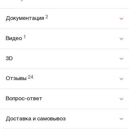
2
Документация
1
Видео
3D
24
Отзывы
Вопрос-ответ
Доставка и самовывоз