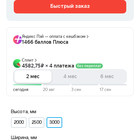
Быстрый заказ
Высота, мм
2000
2500
3000
Ширина, мм