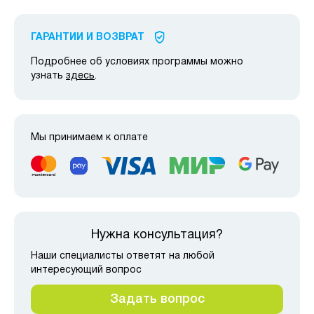
ГАРАНТИИ И ВОЗВРАТ
Подробнее об условиях программы можно
узнать
здесь
.
Мы принимаем к оплате
Нужна консультация?
Наши специалисты ответят на любой
интересующий вопрос
Задать вопрос