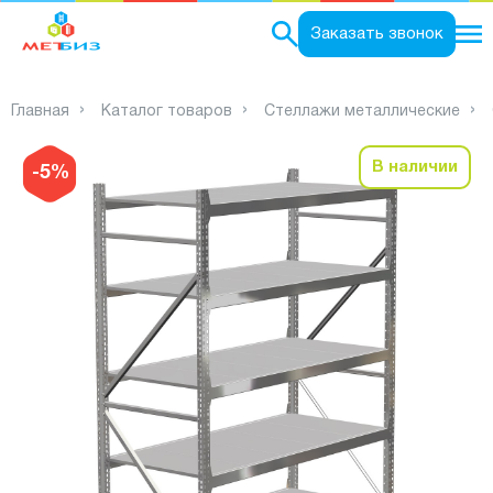
0
Заказать звонок
Главная
Каталог товаров
Стеллажи металлические
В наличии
-5%