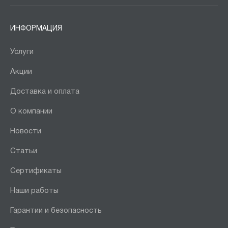
ИНФОРМАЦИЯ
Услуги
Акции
Доставка и оплата
О компании
Новости
Статьи
Сертификаты
Наши работы
Гарантии и безопасность