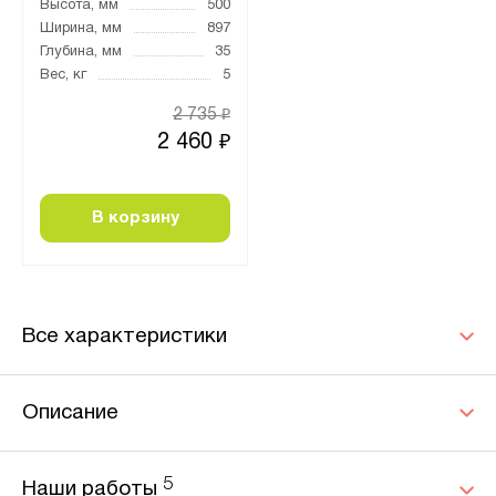
Высота, мм
500
Ширина, мм
897
Глубина, мм
35
Вес, кг
5
2 735
₽
2 460
₽
В корзину
Все характеристики
Описание
5
Наши работы