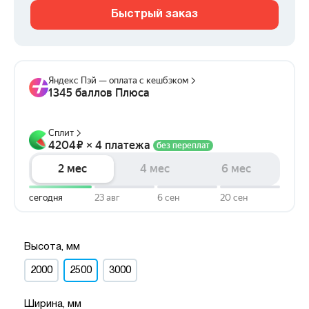
Быстрый заказ
Высота, мм
2000
2500
3000
Ширина, мм