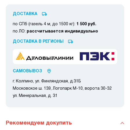
ДОСТАВКА
по СПб (газель 4 м, до 1500 кг):
1 500 руб.
по ЛО:
рассчитывается индивидуально
ДОСТАВКА В РЕГИОНЫ
САМОВЫВОЗ
г. Колпино, ул. Финляндская, д.31Б
Московское ш. 139, Логопарк М-10, ворота 30-32
ул. Минеральная, д. 31
Рекомендуем докупить