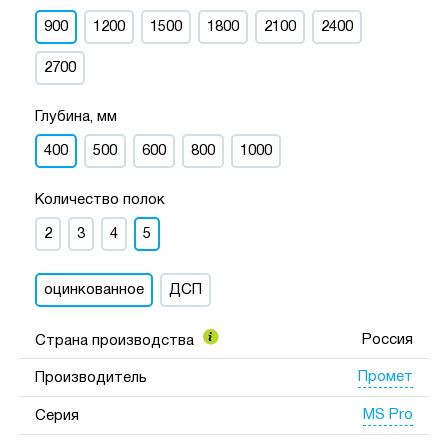
900
1200
1500
1800
2100
2400
2700
Глубина, мм
400
500
600
800
1000
Количество полок
2
3
4
5
оцинкованное
ДСП
Россия
Страна производства
Промет
Производитель
MS Pro
Серия