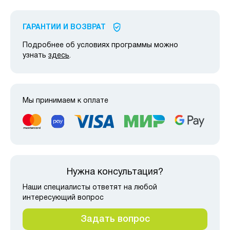
ГАРАНТИИ И ВОЗВРАТ
Подробнее об условиях программы можно
узнать
здесь
.
Мы принимаем к оплате
Нужна консультация?
Наши специалисты ответят на любой
интересующий вопрос
Задать вопрос