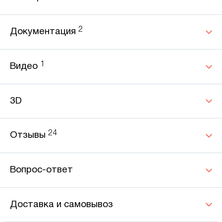
2
Документация
1
Видео
3D
24
Отзывы
Вопрос-ответ
Доставка и самовывоз