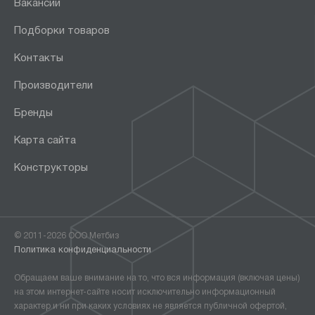
Вакансии
Подборки товаров
Контакты
Производители
Бренды
Карта сайта
Конструкторы
© 2011-2026 ООО Метбиз
Политика конфиденциальности
Обращаем ваше внимание на то, что вся информация (включая цены)
на этом интернет-сайте носит исключительно информационный
характер и ни при каких условиях не является публичной офертой,