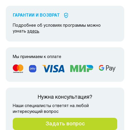
ГАРАНТИИ И ВОЗВРАТ
Подробнее об условиях программы можно
узнать
здесь
.
Мы принимаем к оплате
Нужна консультация?
Наши специалисты ответят на любой
интересующий вопрос
Задать вопрос