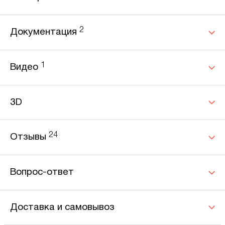
2
Документация
1
Видео
3D
24
Отзывы
Вопрос-ответ
Доставка и самовывоз