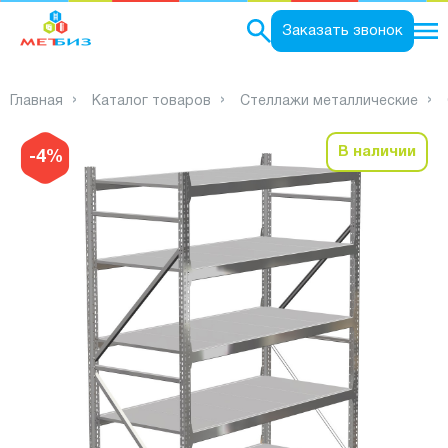
0
Заказать звонок
Главная
Каталог товаров
Стеллажи металлические
В наличии
-4%