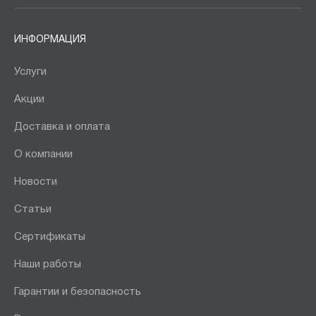
ИНФОРМАЦИЯ
Услуги
Акции
Доставка и оплата
О компании
Новости
Статьи
Сертификаты
Наши работы
Гарантии и безопасность