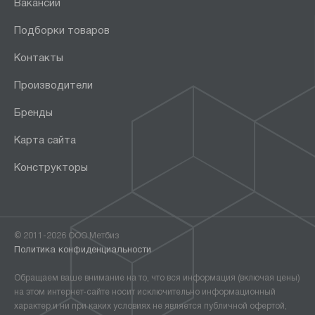
Вакансии
Подборки товаров
Контакты
Производители
Бренды
Карта сайта
Конструкторы
© 2011-2026 ООО Метбиз
Политика конфиденциальности
Обращаем ваше внимание на то, что вся информация (включая цены)
на этом интернет-сайте носит исключительно информационный
характер и ни при каких условиях не является публичной офертой,