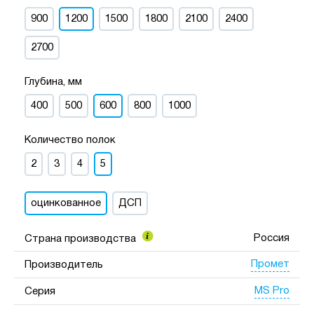
900
1200
1500
1800
2100
2400
2700
Глубина, мм
400
500
600
800
1000
Количество полок
2
3
4
5
оцинкованное
ДСП
Россия
Страна производства
Промет
Производитель
MS Pro
Серия