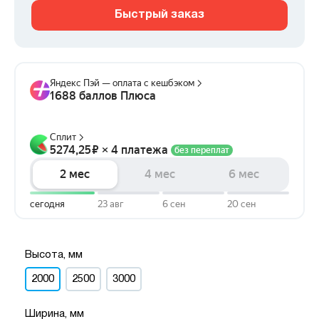
Быстрый заказ
Высота, мм
2000
2500
3000
Ширина, мм