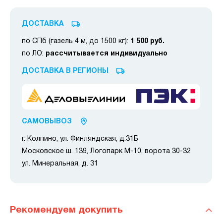
ДОСТАВКА
по СПб (газель 4 м, до 1500 кг):
1 500 руб.
по ЛО:
рассчитывается индивидуально
ДОСТАВКА В РЕГИОНЫ
САМОВЫВОЗ
г. Колпино, ул. Финляндская, д.31Б
Московское ш. 139, Логопарк М-10, ворота 30-32
ул. Минеральная, д. 31
Рекомендуем докупить