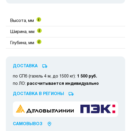
Высота, мм
Ширина, мм
Глубина, мм
ДОСТАВКА
по СПб (газель 4 м, до 1500 кг):
1 500 руб.
по ЛО:
рассчитывается индивидуально
ДОСТАВКА В РЕГИОНЫ
САМОВЫВОЗ