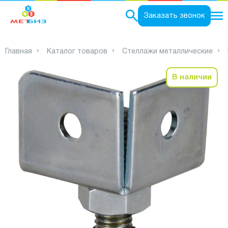
0
Заказать звонок
Главная
Каталог товаров
Стеллажи металлические
В наличии