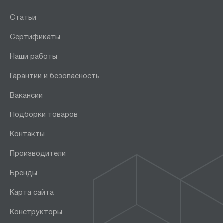
Статьи
Сертификаты
Наши работы
Гарантии и безопасность
Вакансии
Подборки товаров
Контакты
Производители
Бренды
Карта сайта
Конструкторы