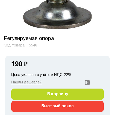
Регулируемая опора
Код товара:
5548
190
₽
Цена указана с учётом НДС 22%
Нашли дешевле?
В корзину
Быстрый заказ