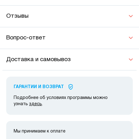
Отзывы
Вопрос-ответ
Доставка и самовывоз
ГАРАНТИИ И ВОЗВРАТ
Подробнее об условиях программы можно
узнать
здесь
.
Мы принимаем к оплате