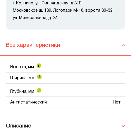
г. Колпино, ул. Финляндская, д.31Б
Московское ш. 139, Логопарк М-10, ворота 30-32
ул. Минеральная, д. 31
Все характеристики
Высота, мм
Ширина, мм
Глубина, мм
Антистатический
Нет
Описание