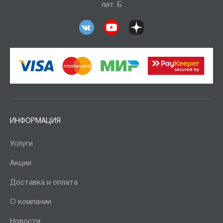
лит. Б
ИНФОРМАЦИЯ
Услуги
Акции
Доставка и оплата
О компании
Новости