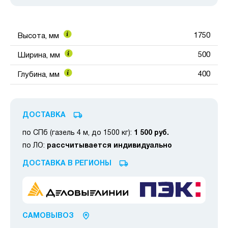
1750
Высота, мм
500
Ширина, мм
400
Глубина, мм
ДОСТАВКА
по СПб (газель 4 м, до 1500 кг):
1 500 руб.
по ЛО:
рассчитывается индивидуально
ДОСТАВКА В РЕГИОНЫ
САМОВЫВОЗ