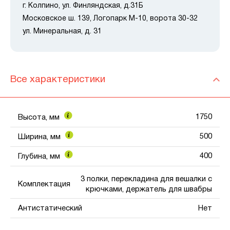
г. Колпино, ул. Финляндская, д.31Б
Московское ш. 139, Логопарк М-10, ворота 30-32
ул. Минеральная, д. 31
Все характеристики
1750
Высота, мм
500
Ширина, мм
400
Глубина, мм
3 полки, перекладина для вешалки с
Комплектация
крючками, держатель для швабры
Антистатический
Нет