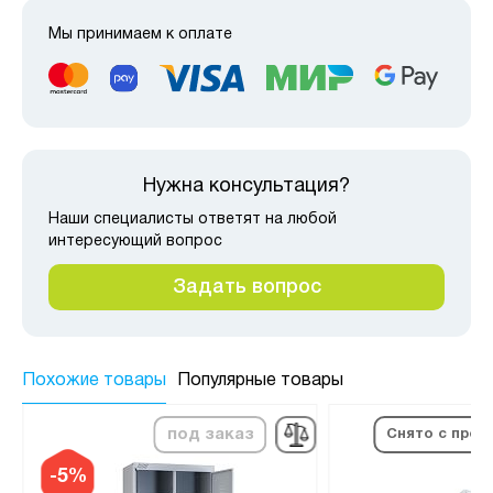
Мы принимаем к оплате
Нужна консультация?
Наши специалисты ответят на любой
интересующий вопрос
Задать вопрос
Похожие товары
Популярные товары
под заказ
Снято с прои
-5%