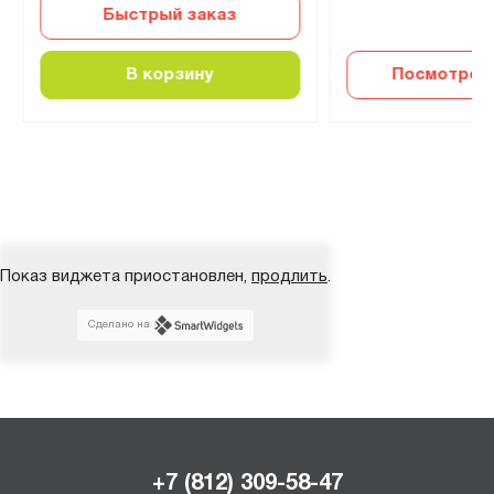
Быстрый заказ
В корзину
Посмотреть
Показ виджета приостановлен,
продлить
.
Сделано на
+7 (812) 309-58-47