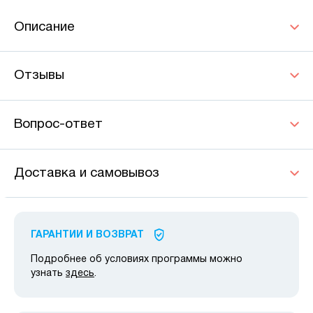
Описание
Отзывы
Вопрос-ответ
Доставка и самовывоз
ГАРАНТИИ И ВОЗВРАТ
Подробнее об условиях программы можно
узнать
здесь
.