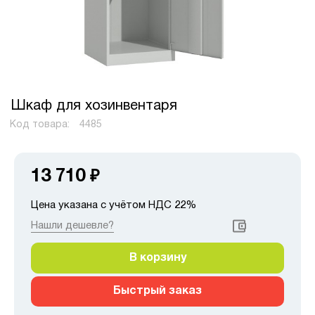
Шкаф для хозинвентаря
Код товара:
4485
13 710
₽
Цена указана с учётом НДС 22%
Нашли дешевле?
В корзину
Быстрый заказ