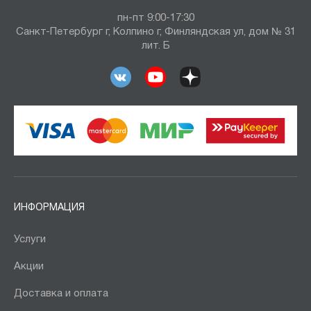
пн-пт 9:00-17:30
Санкт-Петербург г, Колпино г, Финляндская ул, дом № 31
лит. Б
ИНФОРМАЦИЯ
Услуги
Акции
Доставка и оплата