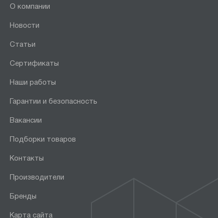
О компании
Новости
Статьи
Сертификаты
Наши работы
Гарантии и безопасность
Вакансии
Подборки товаров
Контакты
Производители
Бренды
Карта сайта