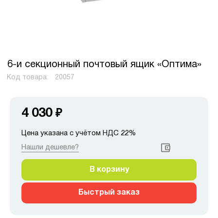
6-и секционный почтовый ящик «Оптима»
Код товара:
20057
4 030
₽
Цена указана с учётом НДС 22%
Нашли дешевле?
В корзину
Быстрый заказ