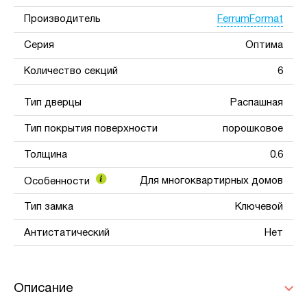
FerrumFormat
Производитель
Серия
Оптима
Количество секций
6
Тип дверцы
Распашная
Тип покрытия поверхности
порошковое
Толщина
0.6
Для многоквартирных домов
Особенности
Тип замка
Ключевой
Антистатический
Нет
Описание