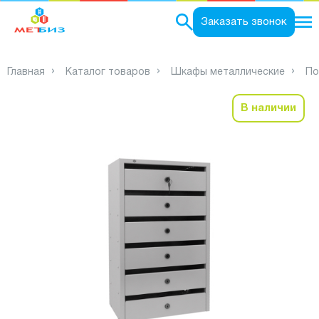
0
Заказать звонок
Главная
Каталог товаров
Шкафы металлические
По
В наличии