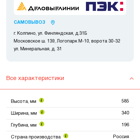
САМОВЫВОЗ
г. Колпино, ул. Финляндская, д.31Б
Московское ш. 139, Логопарк М-10, ворота 30-32
ул. Минеральная, д. 31
Все характеристики
585
Высота, мм
340
Ширина, мм
196
Глубина, мм
Россия
Страна производства