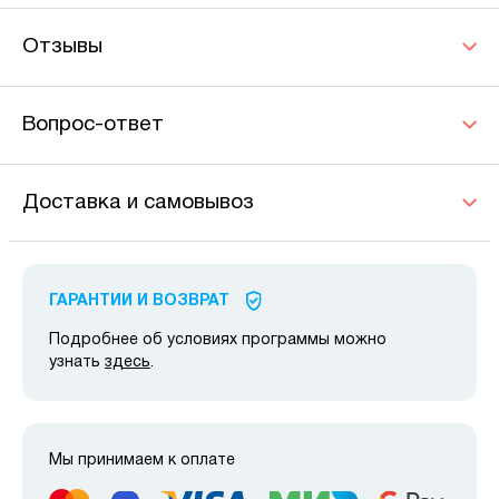
Отзывы
Вопрос-ответ
Доставка и самовывоз
ГАРАНТИИ И ВОЗВРАТ
Подробнее об условиях программы можно
узнать
здесь
.
Мы принимаем к оплате