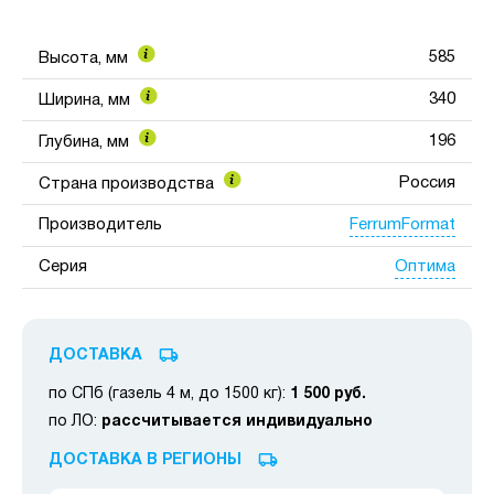
585
Высота, мм
340
Ширина, мм
196
Глубина, мм
Россия
Страна производства
FerrumFormat
Производитель
Оптима
Серия
ДОСТАВКА
по СПб (газель 4 м, до 1500 кг):
1 500 руб.
по ЛО:
рассчитывается индивидуально
ДОСТАВКА В РЕГИОНЫ