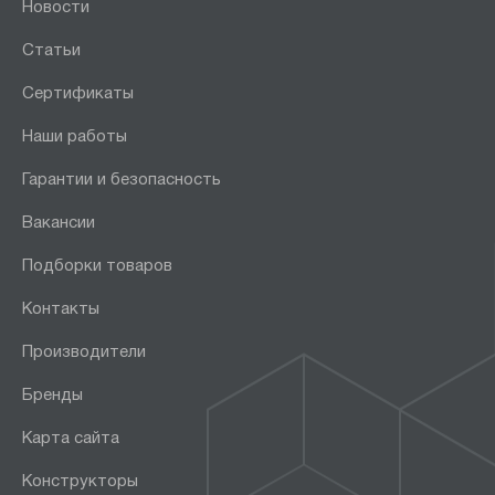
Новости
Статьи
Сертификаты
Наши работы
Гарантии и безопасность
Вакансии
Подборки товаров
Контакты
Производители
Бренды
Карта сайта
Конструкторы