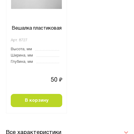
Вешалка пластиковая
Арт.
8727
Высота, мм
Ширина, мм
Глубина, мм
50
₽
В корзину
Все характеристики