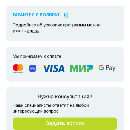
ГАРАНТИИ И ВОЗВРАТ
Подробнее об условиях программы можно
узнать
здесь
.
Мы принимаем к оплате
Нужна консультация?
Наши специалисты ответят на любой
интересующий вопрос
Задать вопрос