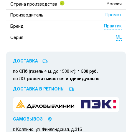
Россия
Страна производства
Промет
Производитель
Практик
Бренд
ML
Серия
ДОСТАВКА
по СПб (газель 4 м, до 1500 кг):
1 500 руб.
по ЛО:
рассчитывается индивидуально
ДОСТАВКА В РЕГИОНЫ
САМОВЫВОЗ
г. Колпино, ул. Финляндская, д.31Б