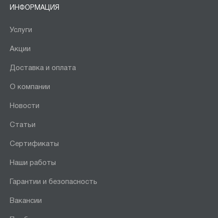
ИНФОРМАЦИЯ
Услуги
Акции
Доставка и оплата
О компании
Новости
Статьи
Сертификаты
Наши работы
Гарантии и безопасность
Вакансии