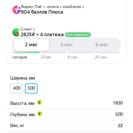
Ширина, мм
400
500
1830
Высота, мм
500
Глубина, мм
Вес, кг
22