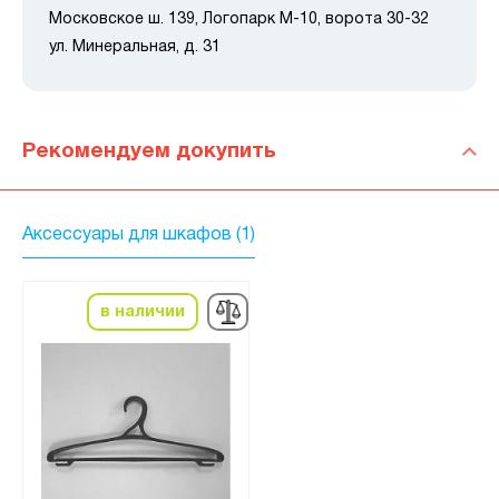
Московское ш. 139, Логопарк М-10, ворота 30-32
ул. Минеральная, д. 31
Рекомендуем докупить
Аксессуары для шкафов (1)
в наличии