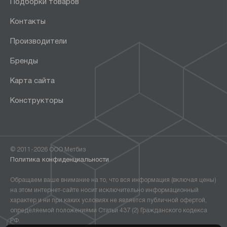
Подборки товаров
Контакты
Производители
Бренды
Карта сайта
Конструкторы
© 2011-2026 ООО Метбиз
Политика конфиденциальности
Обращаем ваше внимание на то, что вся информация (включая цены)
на этом интернет-сайте носит исключительно информационный
характер и ни при каких условиях не является публичной офертой,
определяемой положениями Статьи 437 (2) Гражданского кодекса
РФ.