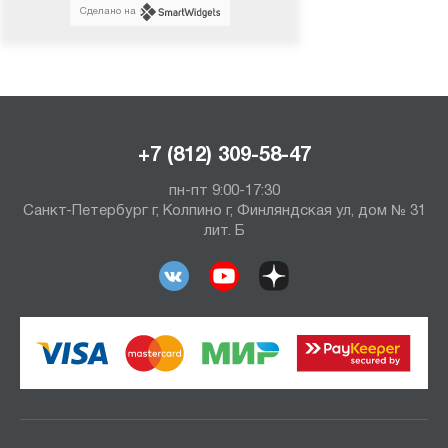
Сделано на
+7 (812) 309-58-47
пн-пт 9:00-17:30
Санкт-Петербург г, Колпино г, Финляндская ул, дом № 31
лит. Б