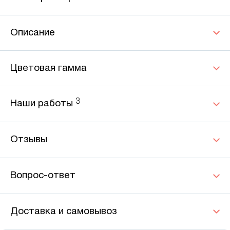
Описание
Цветовая гамма
3
Наши работы
Отзывы
Вопрос-ответ
Доставка и самовывоз