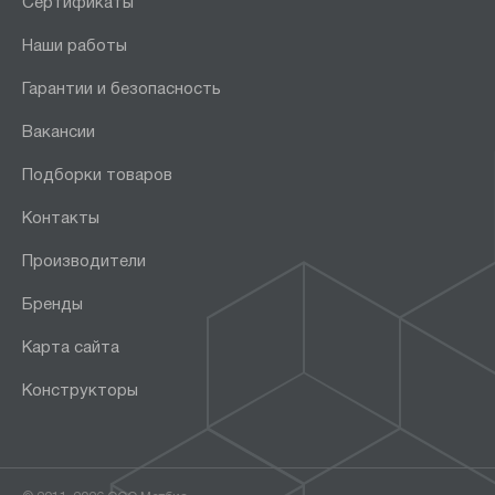
Сертификаты
Наши работы
Гарантии и безопасность
Вакансии
Подборки товаров
Контакты
Производители
Бренды
Карта сайта
Конструкторы