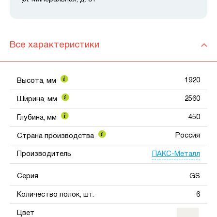
Все характеристики
1920
Высота, мм
2560
Ширина, мм
450
Глубина, мм
Россия
Страна производства
ПАКС-Металл
Производитель
Серия
GS
Количество полок, шт.
6
Цвет