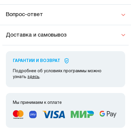
Вопрос-ответ
Доставка и самовывоз
ГАРАНТИИ И ВОЗВРАТ
Подробнее об условиях программы можно
узнать
здесь
.
Мы принимаем к оплате