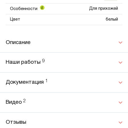
Для прихожей
Особенности
Цвет
белый
Описание
9
Наши работы
1
Документация
2
Видео
Отзывы