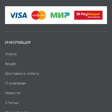
ИНФОРМАЦИЯ
Услуги
Акции
Доставка и оплата
О компании
Новости
Статьи