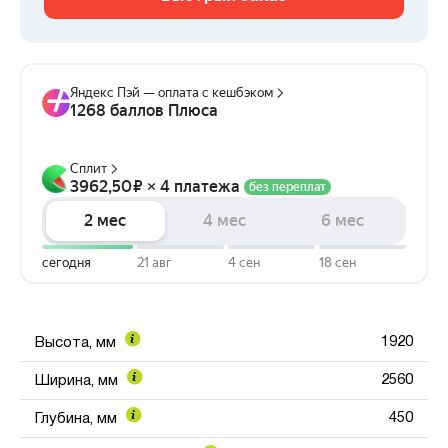
1920
Высота, мм
2560
Ширина, мм
450
Глубина, мм