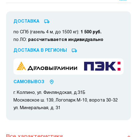
ДОСТАВКА
по СПб (газель 4 м, до 1500 кг):
1 500 руб.
по ЛО:
рассчитывается индивидуально
ДОСТАВКА В РЕГИОНЫ
САМОВЫВОЗ
г. Колпино, ул. Финляндская, д.31Б
Московское ш. 139, Логопарк М-10, ворота 30-32
ул. Минеральная, д. 31
Все характеристики