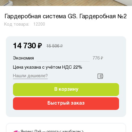
Гардеробная система GS. Гардеробная №2
Код товара:
12200
14 730
₽
15 506
₽
Экономия
776
₽
Цена указана с учётом НДС 22%
Нашли дешевле?
В корзину
Быстрый заказ