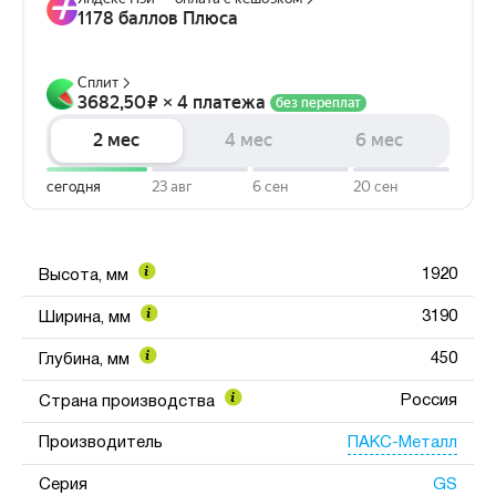
1920
Высота, мм
3190
Ширина, мм
450
Глубина, мм
Россия
Страна производства
ПАКС-Металл
Производитель
GS
Серия