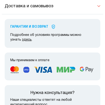
Доставка и самовывоз
ГАРАНТИИ И ВОЗВРАТ
Подробнее об условиях программы можно
узнать
здесь
.
Мы принимаем к оплате
Нужна консультация?
Наши специалисты ответят на любой
интересующий вопрос