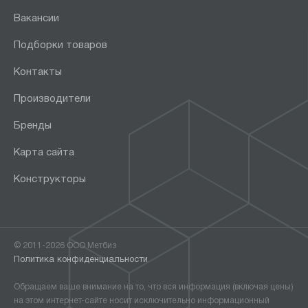
Вакансии
Подборки товаров
Контакты
Производители
Бренды
Карта сайта
Конструкторы
© 2011-2026 ООО Метбиз
Политика конфиденциальности
Обращаем ваше внимание на то, что вся информация (включая цены)
на этом интернет-сайте носит исключительно информационный