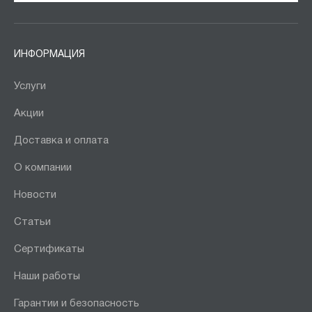
ИНФОРМАЦИЯ
Услуги
Акции
Доставка и оплата
О компании
Новости
Статьи
Сертификаты
Наши работы
Гарантии и безопасность