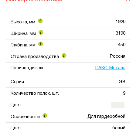
1920
Высота, мм
3190
Ширина, мм
450
Глубина, мм
Россия
Страна производства
ПАКС-Металл
Производитель
Серия
GS
Количество полок, шт.
9
Цвет
Для гардеробной
Особенности
Цвет
белый