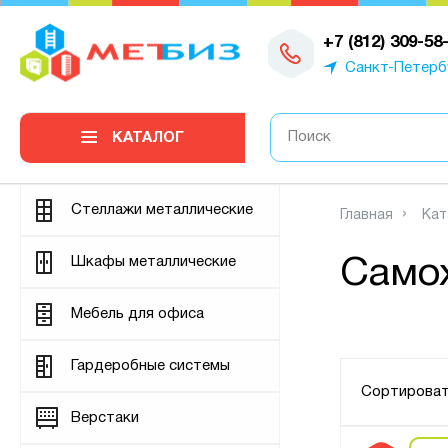
0
+7 (812) 309-58
Санкт-Петерб
КАТАЛОГ
Стеллажи металлические
Главная
Кат
Шкафы металлические
Само
Мебель для офиса
Гардеробные системы
Сортироват
Верстаки