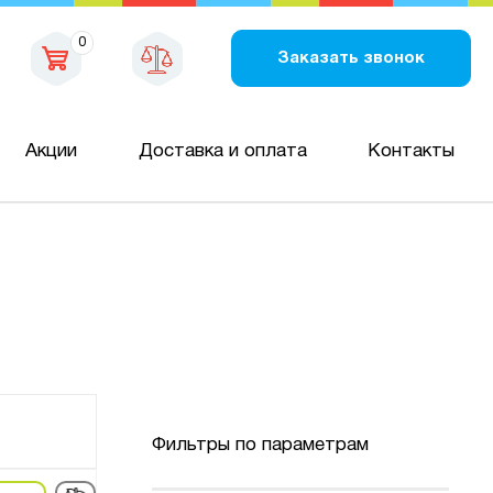
0
Заказать звонок
Акции
Доставка и оплата
Контакты
Фильтры по параметрам