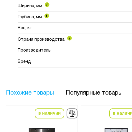
Ширина, мм
Глубина, мм
Вес, кг
Страна производства
Производитель
Бренд
Похожие товары
Популярные товары
в наличии
в налич