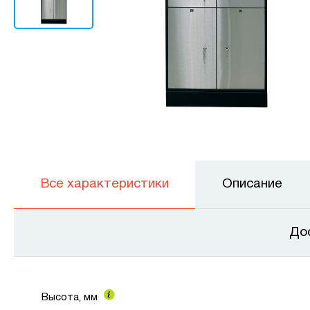
Все характеристики
Описание
До
Высота, мм