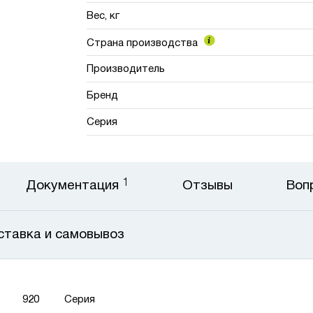
Вес, кг
Страна производства
Производитель
Бренд
Серия
1
Документация
Отзывы
Воп
ставка и самовывоз
920
Серия