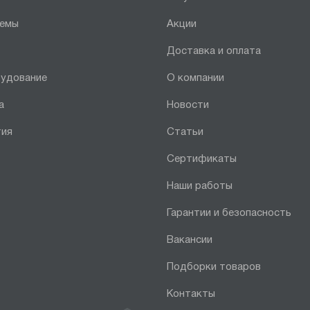
темы
Акции
Доставка и оплата
рудование
О компании
а
Новости
тия
Статьи
Сертификаты
Наши работы
Гарантии и безопасность
Вакансии
Подборки товаров
Контакты