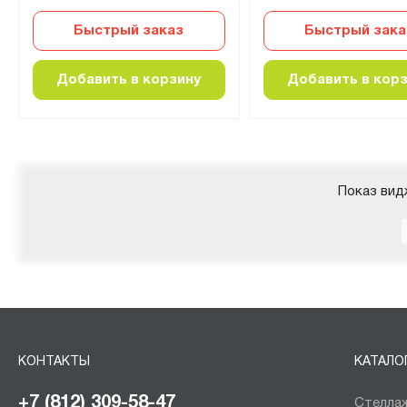
Быстрый заказ
Быстрый зака
Добавить в корзину
Добавить в кор
Показ вид
КОНТАКТЫ
КАТАЛО
+7 (812) 309-58-47
Стеллаж