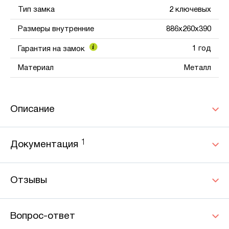
Тип замка
2 ключевых
Размеры внутренние
886x260x390
1 год
Гарантия на замок
Материал
Металл
Описание
1
Документация
Отзывы
Вопрос-ответ