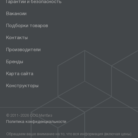
Гарантии и безопасность
Вакансии
Подборки товаров
Контакты
Производители
Бренды
Карта сайта
Конструкторы
© 2011-2026 ООО Метбиз
Политика конфиденциальности
Обращаем ваше внимание на то, что вся информация (включая цены)