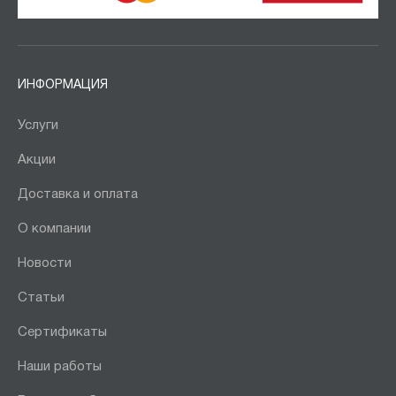
ИНФОРМАЦИЯ
Услуги
Акции
Доставка и оплата
О компании
Новости
Статьи
Сертификаты
Наши работы