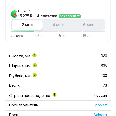
920
Высота, мм
635
Ширина, мм
430
Глубина, мм
Вес, кг
73
Россия
Страна производства
Промет
Производитель
Valberg
Бренд