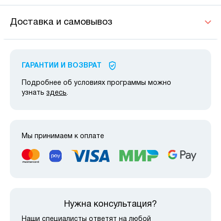
Доставка и самовывоз
ГАРАНТИИ И ВОЗВРАТ
Подробнее об условиях программы можно
узнать
здесь
.
Мы принимаем к оплате
Нужна консультация?
Наши специалисты ответят на любой