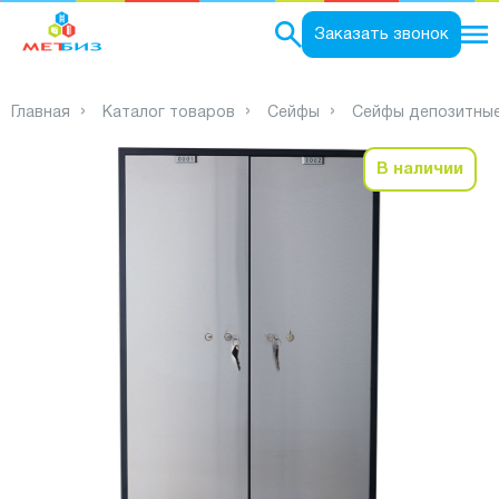
0
Заказать звонок
Главная
Каталог товаров
Сейфы
Сейфы депозитны
В наличии