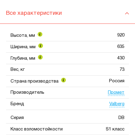
Все характеристики
920
Высота, мм
635
Ширина, мм
430
Глубина, мм
Вес, кг
73
Россия
Страна производства
Промет
Производитель
Valberg
Бренд
Серия
DB
Класс взломостойкости
S1 класс