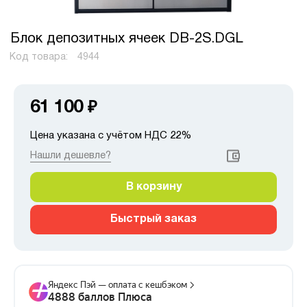
Блок депозитных ячеек DB-2S.DGL
Код товара:
4944
61 100
₽
Цена указана с учётом НДС 22%
Нашли дешевле?
В корзину
Быстрый заказ