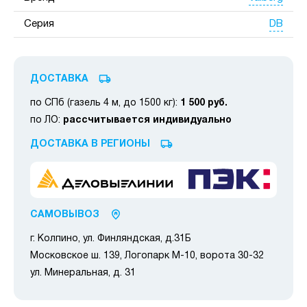
DB
Серия
ДОСТАВКА
по СПб (газель 4 м, до 1500 кг):
1 500 руб.
по ЛО:
рассчитывается индивидуально
ДОСТАВКА В РЕГИОНЫ
САМОВЫВОЗ
г. Колпино, ул. Финляндская, д.31Б
Московское ш. 139, Логопарк М-10, ворота 30-32
ул. Минеральная, д. 31