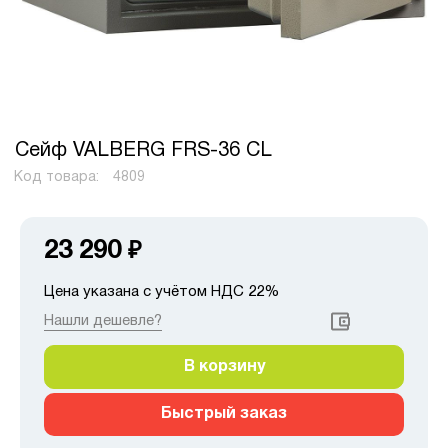
Сейф VALBERG FRS-36 CL
Код товара:
4809
23 290
₽
Цена указана с учётом НДС 22%
Нашли дешевле?
В корзину
Быстрый заказ