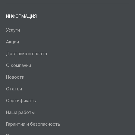
ИНФОРМАЦИЯ
Услуги
Акции
Доставка и оплата
О компании
Новости
Статьи
Сертификаты
Наши работы
Гарантии и безопасность