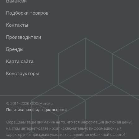
Вакансии
Подборки товаров
Контакты
Производители
Бренды
Карта сайта
Конструкторы
© 2011-2026 ООО Метбиз
Политика конфиденциальности
Обращаем ваше внимание на то, что вся информация (включая цены)
на этом интернет-сайте носит исключительно информационный
характер и ни при каких условиях не является публичной офертой,