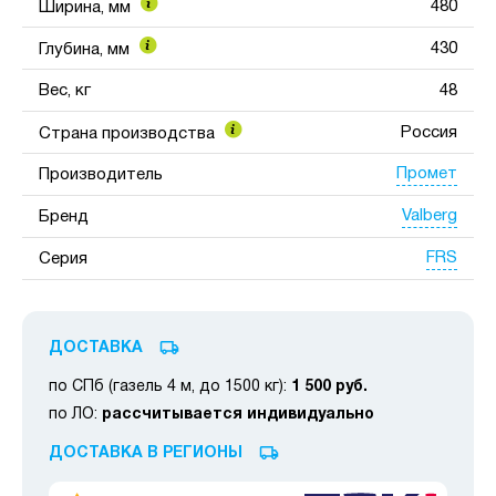
480
Ширина, мм
430
Глубина, мм
Вес, кг
48
Россия
Страна производства
Промет
Производитель
Valberg
Бренд
FRS
Серия
ДОСТАВКА
по СПб (газель 4 м, до 1500 кг):
1 500 руб.
по ЛО:
рассчитывается индивидуально
ДОСТАВКА В РЕГИОНЫ