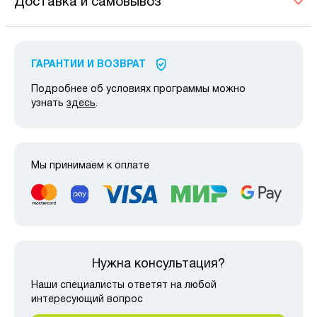
Доставка и самовывоз
ГАРАНТИИ И ВОЗВРАТ
Подробнее об условиях программы можно
узнать
здесь
.
Мы принимаем к оплате
Нужна консультация?
Наши специалисты ответят на любой
интересующий вопрос