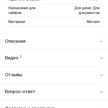
Назначение для
Для денег, Для
сейфов
документов
Материал
Металл
Описание
1
Видео
Отзывы
Вопрос-ответ