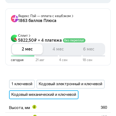
1 ключевой
Кодовый электронный и ключевой
Кодовый механический и ключевой
360
Высота, мм