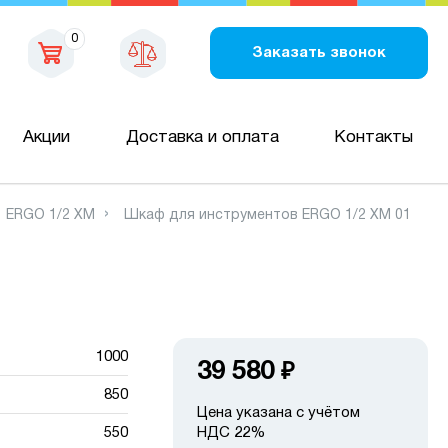
0
Заказать звонок
Акции
Доставка и оплата
Контакты
ERGO 1/2 XM
Шкаф для инструментов ERGO 1/2 XM 01
1000
39 580
₽
850
Цена указана с учётом
550
НДС 22%