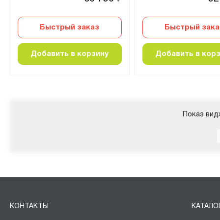
Быстрый заказ
Быстрый зака
Добавить в корзину
Добавить в кор
Показ вид
КОНТАКТЫ
КАТАЛО