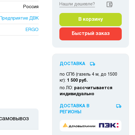
Нашли дешевле?
Россия
Предприятие ДВК
В корзину
ERGO
Быстрый заказ
ДОСТАВКА
по СПб (газель 4 м, до 1500
кг):
1 500 руб.
по ЛО:
рассчитывается
индивидуально
ДОСТАВКА В
РЕГИОНЫ
 самовывоз