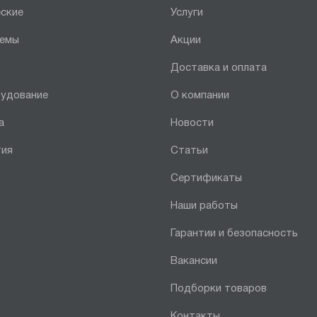
ские
Услуги
темы
Акции
Доставка и оплата
рудование
О компании
а
Новости
тия
Статьи
Сертификаты
Наши работы
Гарантии и безопасность
Вакансии
Подборки товаров
Контакты