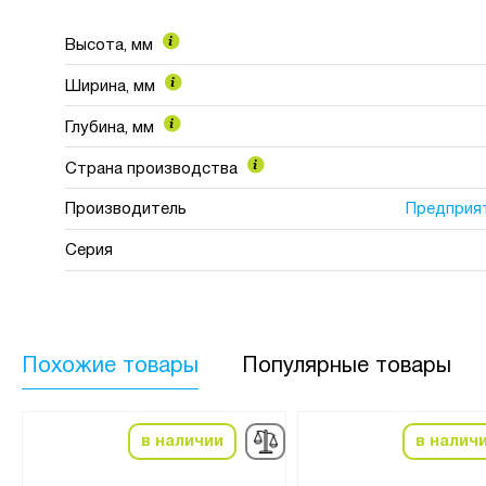
Высота, мм
Ширина, мм
Глубина, мм
Страна производства
Производитель
Предприя
Серия
Похожие товары
Популярные товары
в наличии
в налич