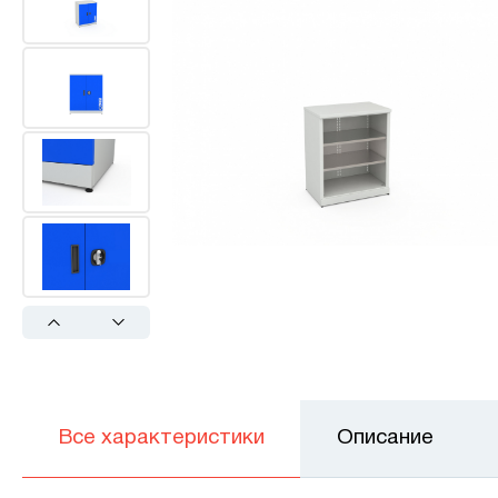
Previous
Next
Все характеристики
Описание