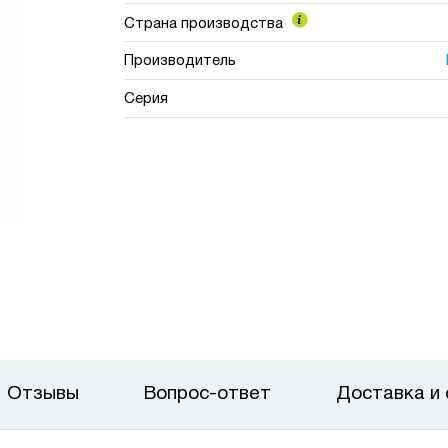
Страна производства
Производитель
Серия
Отзывы
Вопрос-ответ
Доставка и