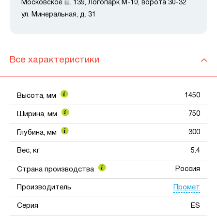
Московское ш. 139, Логопарк М-10, ворота 30-32
ул. Минеральная, д. 31
Все характеристики
1450
Высота, мм
750
Ширина, мм
300
Глубина, мм
Вес, кг
5.4
Россия
Страна производства
Промет
Производитель
Серия
ES