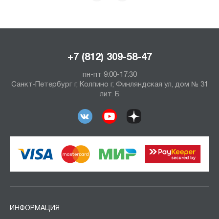
+7 (812) 309-58-47
пн-пт 9:00-17:30
Санкт-Петербург г, Колпино г, Финляндская ул, дом № 31
лит. Б
ИНФОРМАЦИЯ