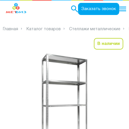
0
Заказать звонок
Главная
Каталог товаров
Стеллажи металлические
В наличии