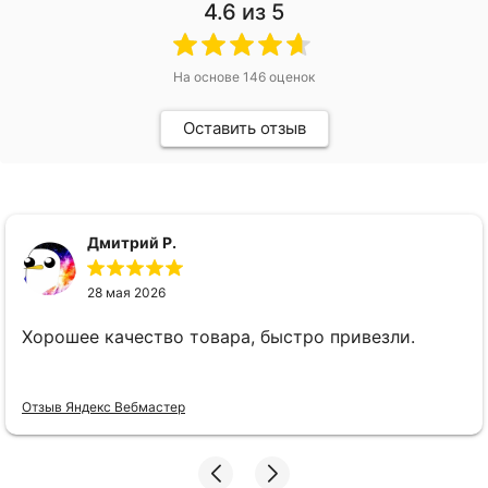
4.6
из 5
На основе
146
оценок
Оставить отзыв
Дмитрий Р.
28 мая 2026
Хорошее качество товара, быстро привезли.
Отзыв Яндекс Вебмастер