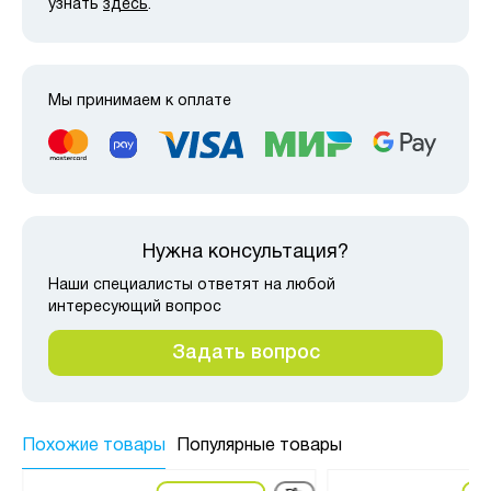
узнать
здесь
.
Мы принимаем к оплате
Нужна консультация?
Наши специалисты ответят на любой
интересующий вопрос
Задать вопрос
Похожие товары
Популярные товары