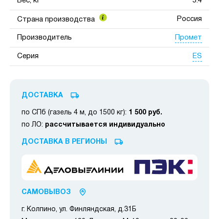
Вес, кг
5.4
Россия
Страна производства
Промет
Производитель
ES
Серия
ДОСТАВКА
по СПб (газель 4 м, до 1500 кг):
1 500 руб.
по ЛО:
рассчитывается индивидуально
ДОСТАВКА В РЕГИОНЫ
САМОВЫВОЗ
г. Колпино, ул. Финляндская, д.31Б