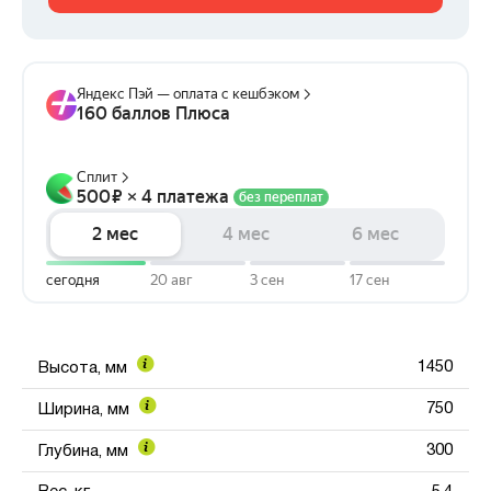
1450
Высота, мм
750
Ширина, мм
300
Глубина, мм