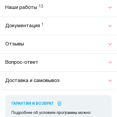
13
Наши работы
1
Документация
Отзывы
Вопрос-ответ
Доставка и самовывоз
ГАРАНТИИ И ВОЗВРАТ
Подробнее об условиях программы можно