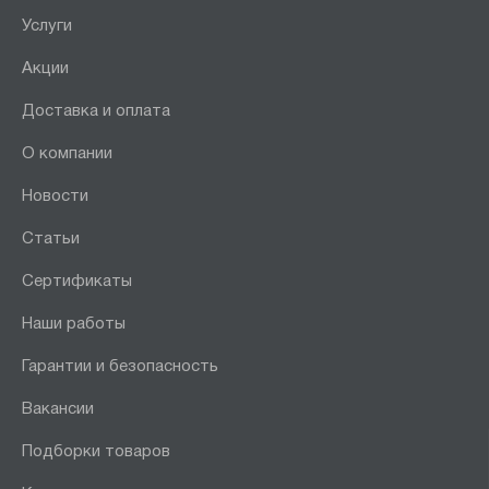
Услуги
Акции
Доставка и оплата
О компании
Новости
Статьи
Сертификаты
Наши работы
Гарантии и безопасность
Вакансии
Подборки товаров