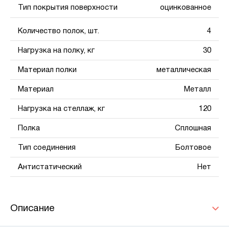
Тип покрытия поверхности
оцинкованное
Количество полок, шт.
4
Нагрузка на полку, кг
30
Материал полки
металлическая
Материал
Металл
Нагрузка на стеллаж, кг
120
Полка
Сплошная
Тип соединения
Болтовое
Антистатический
Нет
Описание