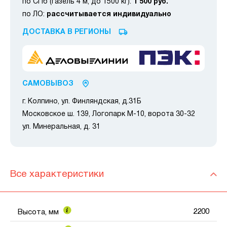
по СПб (газель 4 м, до 1500 кг):
1 500 руб.
по ЛО:
рассчитывается индивидуально
ДОСТАВКА В РЕГИОНЫ
САМОВЫВОЗ
г. Колпино, ул. Финляндская, д.31Б
Московское ш. 139, Логопарк М-10, ворота 30-32
ул. Минеральная, д. 31
Все характеристики
2200
Высота, мм