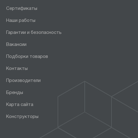
Сертификаты
Наши работы
Гарантии и безопасность
Вакансии
Подборки товаров
Контакты
Производители
Бренды
Карта сайта
Конструкторы