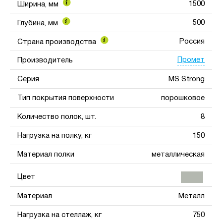
1500
Ширина, мм
500
Глубина, мм
Россия
Страна производства
Промет
Производитель
Серия
MS Strong
Тип покрытия поверхности
порошковое
Количество полок, шт.
8
Нагрузка на полку, кг
150
Материал полки
металлическая
Цвет
Материал
Металл
Нагрузка на стеллаж, кг
750