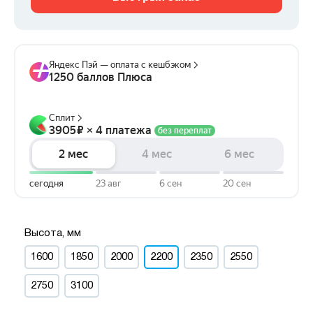
Высота, мм
1600
1850
2000
2200
2350
2550
2750
3100