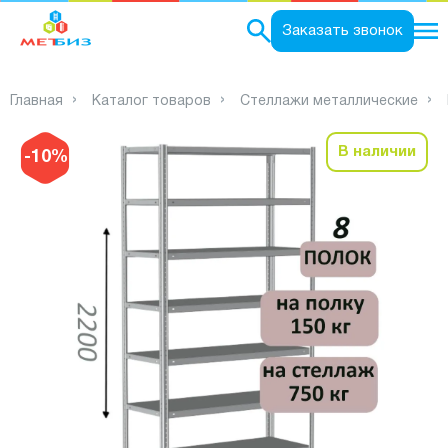
0
Заказать звонок
Главная
Каталог товаров
Стеллажи металлические
В наличии
-10%