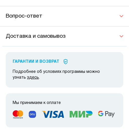
Вопрос-ответ
Доставка и самовывоз
ГАРАНТИИ И ВОЗВРАТ
Подробнее об условиях программы можно
узнать
здесь
.
Мы принимаем к оплате