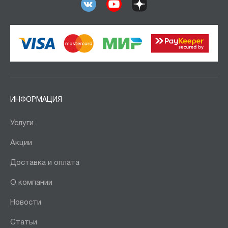
ИНФОРМАЦИЯ
Услуги
Акции
Доставка и оплата
О компании
Новости
Статьи