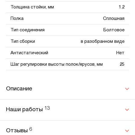
Толщина стойки, мм
1.2
Полка
Сплошная
Тип соединения
Болтовое
Тип сборки
в разобранном виде
Антистатический
Нет
Шаг регулировки высоты полок/ярусов, мм
25
Описание
13
Наши работы
6
Отзывы