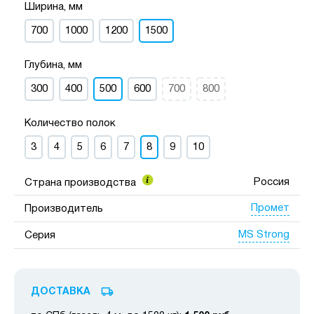
Ширина, мм
700
1000
1200
1500
Глубина, мм
300
400
500
600
700
800
Количество полок
3
4
5
6
7
8
9
10
Россия
Страна производства
Промет
Производитель
MS Strong
Серия
ДОСТАВКА