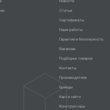
а
Новости
тия
Статьи
Сертификаты
Наши работы
Гарантии и безопасность
Вакансии
Подборки товаров
Контакты
Производители
Бренды
Карта сайта
Конструкторы