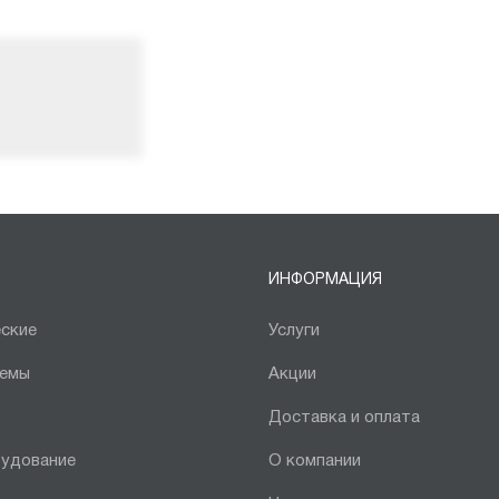
ИНФОРМАЦИЯ
ские
Услуги
темы
Акции
Доставка и оплата
рудование
О компании