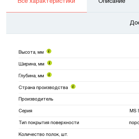
Все характеристики
Описание
До
Высота, мм
Ширина, мм
Глубина, мм
Страна производства
Производитель
Серия
MS 
Тип покрытия поверхности
пор
Количество полок, шт.