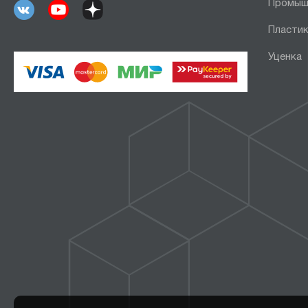
Промыш
Пластик
Уценка