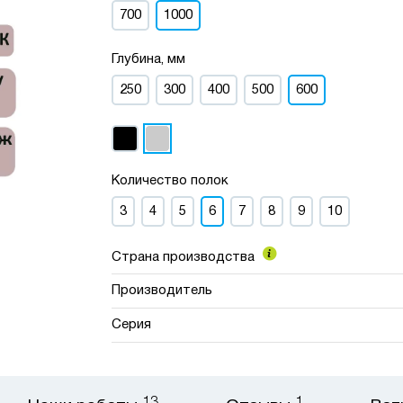
700
1000
Глубина, мм
250
300
400
500
600
Количество полок
3
4
5
6
7
8
9
10
Страна производства
Производитель
Серия