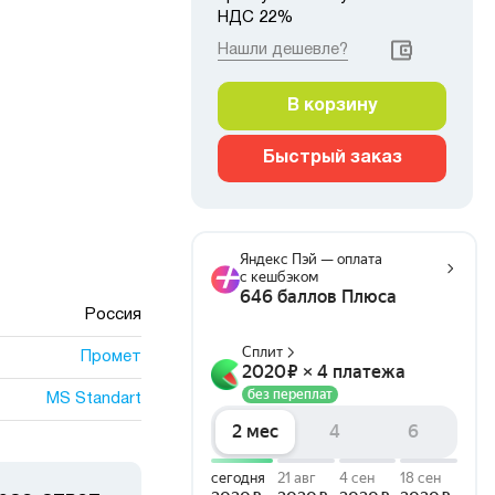
НДС 22%
Нашли дешевле?
В корзину
Быстрый заказ
Россия
Промет
MS Standart