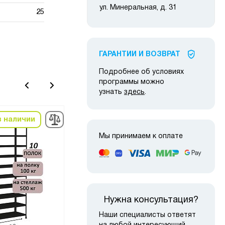
ул. Минеральная, д. 31
25
ГАРАНТИИ И ВОЗВРАТ
Подробнее об условиях
программы можно
узнать
здесь
.
в наличии
в наличии
-22%
Мы принимаем к оплате
Нужна консультация?
Наши специалисты ответят