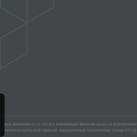
ваше внимание на то, что вся информация (включая цены) на этом интерне
не является публичной офертой, определяемой положениями Статьи 437 (2)