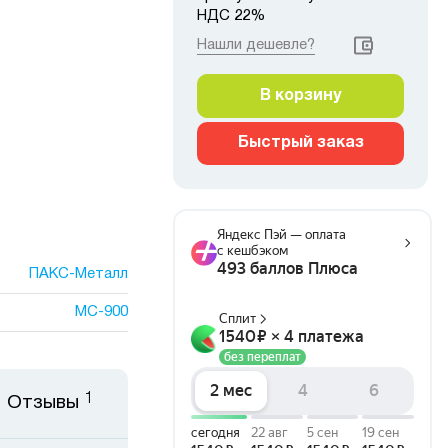
НДС 22%
Нашли дешевле?
В корзину
Быстрый заказ
ПАКС-Металл
МС-900
1
Отзывы