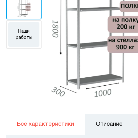
Наши
работы
Все характеристики
Описание