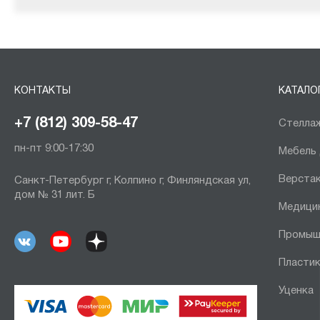
КОНТАКТЫ
КАТАЛО
+7 (812) 309-58-47
Стеллаж
пн-пт 9:00-17:30
Мебель
Верста
Санкт-Петербург г, Колпино г, Финляндская ул,
дом № 31 лит. Б
Медици
Промыш
Пластик
Уценка