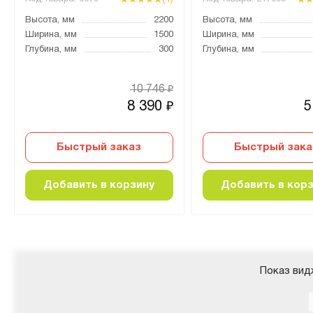
Высота, мм
2200
Высота, мм
Ширина, мм
1500
Ширина, мм
Глубина, мм
300
Глубина, мм
10 746
₽
8 390
5
₽
Быстрый заказ
Быстрый зака
Добавить в корзину
Добавить в кор
Показ вид