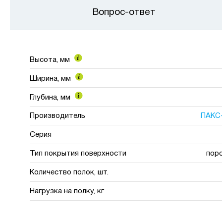
Вопрос-ответ
Высота, мм
Ширина, мм
Глубина, мм
Производитель
ПАКС
Серия
Тип покрытия поверхности
пор
Количество полок, шт.
Нагрузка на полку, кг