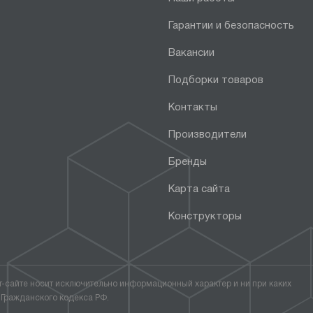
Гарантии и безопасность
Вакансии
Подборки товаров
Контакты
Производители
Бренды
Карта сайта
Конструкторы
т-сайте носит исключительно информационный характер и ни при каких
 Гражданского кодекса РФ.