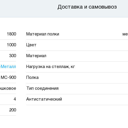
Доставка и самовывоз
1800
Материал полки
ме
1000
Цвет
300
Материал
-Металл
Нагрузка на стеллаж, кг
МС-900
Полка
ошковое
Тип соединения
4
Антистатический
200