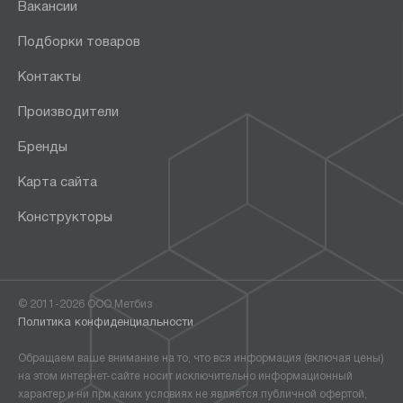
Вакансии
Подборки товаров
Контакты
Производители
Бренды
Карта сайта
Конструкторы
© 2011-2026 ООО Метбиз
Политика конфиденциальности
Обращаем ваше внимание на то, что вся информация (включая цены)
на этом интернет-сайте носит исключительно информационный
характер и ни при каких условиях не является публичной офертой,