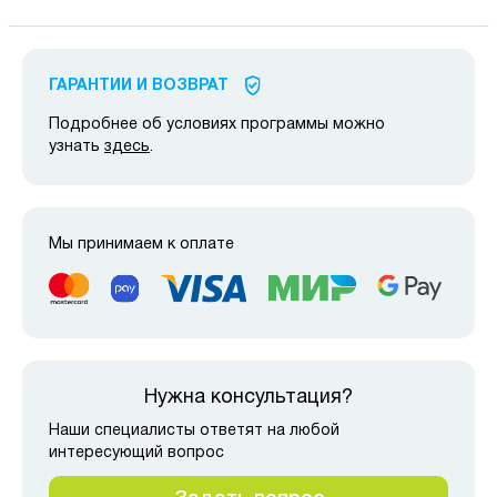
ГАРАНТИИ И ВОЗВРАТ
Подробнее об условиях программы можно
узнать
здесь
.
Мы принимаем к оплате
Нужна консультация?
Наши специалисты ответят на любой
интересующий вопрос