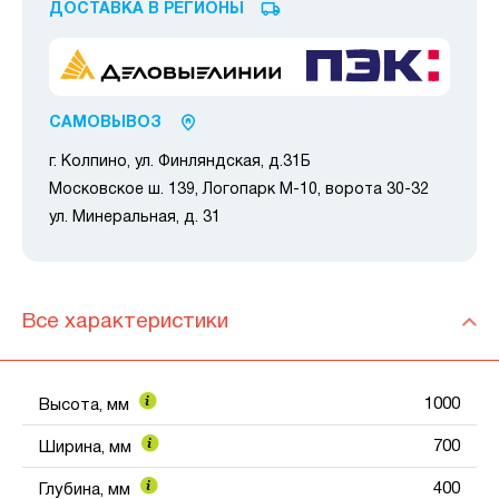
ДОСТАВКА В РЕГИОНЫ
САМОВЫВОЗ
г. Колпино, ул. Финляндская, д.31Б
Московское ш. 139, Логопарк М-10, ворота 30-32
ул. Минеральная, д. 31
Все характеристики
1000
Высота, мм
700
Ширина, мм
400
Глубина, мм