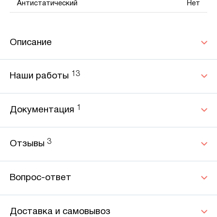
Антистатический
Нет
Описание
13
Наши работы
1
Документация
3
Отзывы
Вопрос-ответ
Доставка и самовывоз