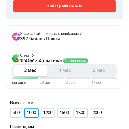
Быстрый заказ
Высота, мм
500
1000
1200
1500
1800
2000
Ширина, мм