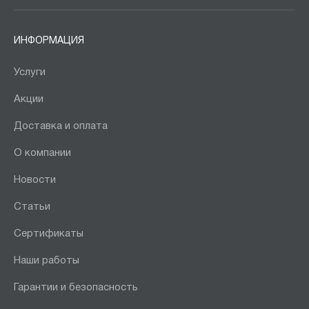
ИНФОРМАЦИЯ
Услуги
Акции
Доставка и оплата
О компании
Новости
Статьи
Сертификаты
Наши работы
Гарантии и безопасность