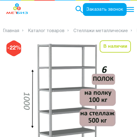
0
Заказать звонок
Главная
Каталог товаров
Стеллажи металлические
В наличии
-22%