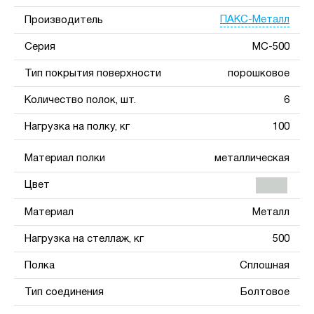
ПАКС-Металл
Производитель
Серия
МС-500
Тип покрытия поверхности
порошковое
Количество полок, шт.
6
Нагрузка на полку, кг
100
Материал полки
металлическая
Цвет
Материал
Металл
Нагрузка на стеллаж, кг
500
Полка
Сплошная
Тип соединения
Болтовое