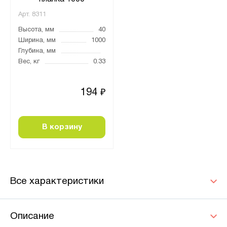
Арт.
8311
Высота, мм
40
Ширина, мм
1000
Глубина, мм
Вес, кг
0.33
194
₽
В корзину
Все характеристики
Описание