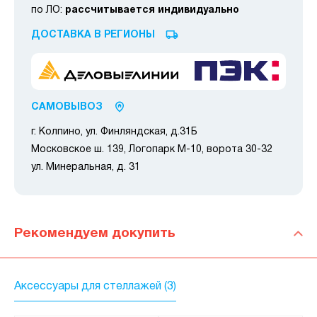
по ЛО:
рассчитывается индивидуально
ДОСТАВКА В РЕГИОНЫ
САМОВЫВОЗ
г. Колпино, ул. Финляндская, д.31Б
Московское ш. 139, Логопарк М-10, ворота 30-32
ул. Минеральная, д. 31
Рекомендуем докупить
Аксессуары для стеллажей (3)