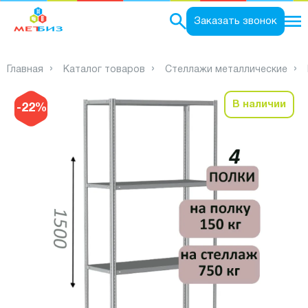
0
Заказать звонок
Главная
Каталог товаров
Стеллажи металлические
В наличии
-22%