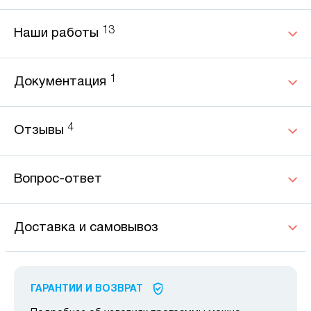
13
Наши работы
1
Документация
4
Отзывы
Вопрос-ответ
Доставка и самовывоз
ГАРАНТИИ И ВОЗВРАТ