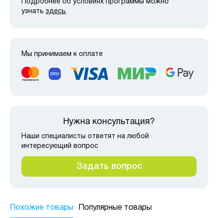
Подробнее об условиях программы можно
узнать
здесь
.
Мы принимаем к оплате
Нужна консультация?
Наши специалисты ответят на любой
интересующий вопрос
Задать вопрос
Похожие товары
Популярные товары