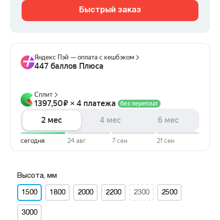
Быстрый заказ
Высота, мм
1500
1800
2000
2200
2300
2500
3000