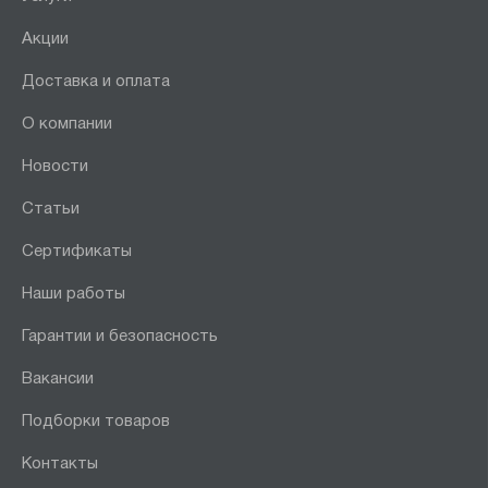
Акции
Доставка и оплата
О компании
Новости
Статьи
Сертификаты
Наши работы
Гарантии и безопасность
Вакансии
Подборки товаров
Контакты