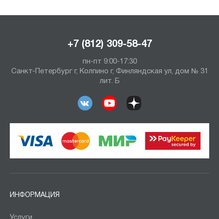
+7 (812) 309-58-47
пн-пт 9:00-17:30
Санкт-Петербург г, Колпино г, Финляндская ул, дом № 31
лит. Б
ИНФОРМАЦИЯ
Услуги