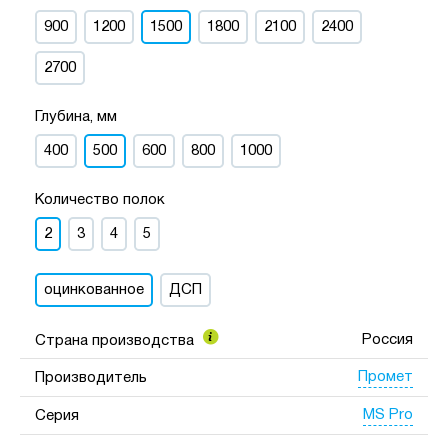
900
1200
1500
1800
2100
2400
2700
Глубина, мм
400
500
600
800
1000
Количество полок
2
3
4
5
оцинкованное
ДСП
Россия
Страна производства
Промет
Производитель
MS Pro
Серия