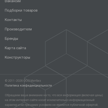
Вакансии
Подборки товаров
Контакты
Производители
Бренды
Карта сайта
Конструкторы
© 2011-2026 ООО Метбиз
Политика конфиденциальности
Обращаем ваше внимание на то, что вся информация (включая цены)
на этом интернет-сайте носит исключительно информационный
характер и ни при каких условиях не является публичной офертой,