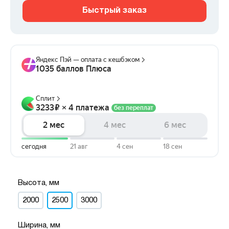
Быстрый заказ
Высота, мм
2000
2500
3000
Ширина, мм