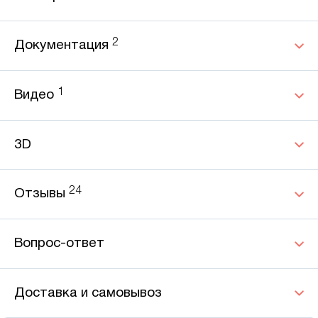
2
Документация
1
Видео
3D
24
Отзывы
Вопрос-ответ
Доставка и самовывоз