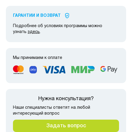
ГАРАНТИИ И ВОЗВРАТ
Подробнее об условиях программы можно
узнать
здесь
.
Мы принимаем к оплате
Нужна консультация?
Наши специалисты ответят на любой
интересующий вопрос
Задать вопрос