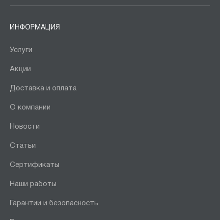
ИНФОРМАЦИЯ
Услуги
Акции
Доставка и оплата
О компании
Новости
Статьи
Сертификаты
Наши работы
Гарантии и безопасность