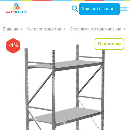
0
Заказать звонок
Главная
Каталог товаров
Стеллажи металлические
В наличии
-4%