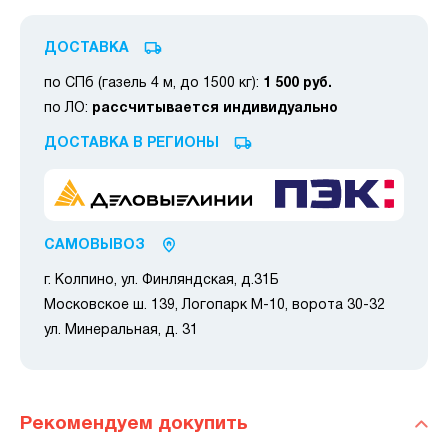
ДОСТАВКА
по СПб (газель 4 м, до 1500 кг):
1 500 руб.
по ЛО:
рассчитывается индивидуально
ДОСТАВКА В РЕГИОНЫ
САМОВЫВОЗ
г. Колпино, ул. Финляндская, д.31Б
Московское ш. 139, Логопарк М-10, ворота 30-32
ул. Минеральная, д. 31
Рекомендуем докупить