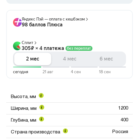
Высота, мм
1200
Ширина, мм
400
Глубина, мм
Россия
Страна производства