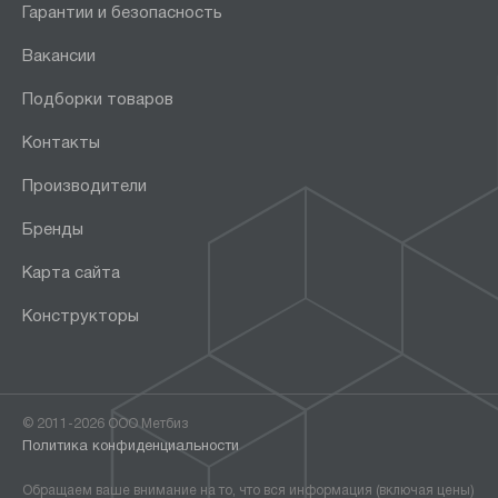
Гарантии и безопасность
Вакансии
Подборки товаров
Контакты
Производители
Бренды
Карта сайта
Конструкторы
© 2011-2026 ООО Метбиз
Политика конфиденциальности
Обращаем ваше внимание на то, что вся информация (включая цены)