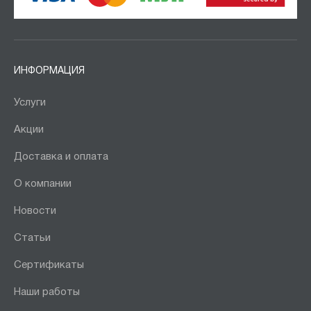
ИНФОРМАЦИЯ
Услуги
Акции
Доставка и оплата
О компании
Новости
Статьи
Сертификаты
Наши работы