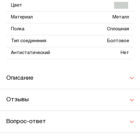
Цвет
Материал
Металл
Полка
Сплошная
Тип соединения
Болтовое
Антистатический
Нет
Описание
Отзывы
Вопрос-ответ