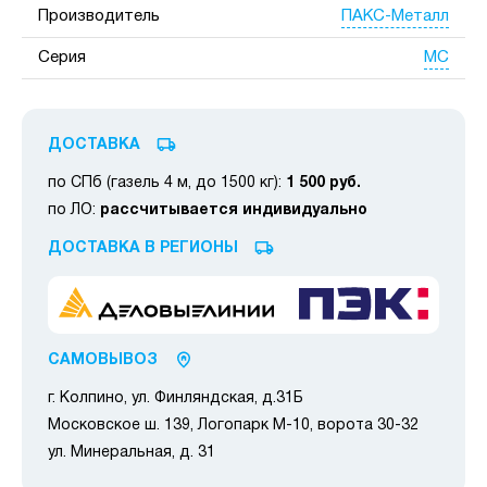
ПАКС-Металл
Производитель
МС
Серия
ДОСТАВКА
по СПб (газель 4 м, до 1500 кг):
1 500 руб.
по ЛО:
рассчитывается индивидуально
ДОСТАВКА В РЕГИОНЫ
САМОВЫВОЗ
г. Колпино, ул. Финляндская, д.31Б
Московское ш. 139, Логопарк М-10, ворота 30-32
ул. Минеральная, д. 31