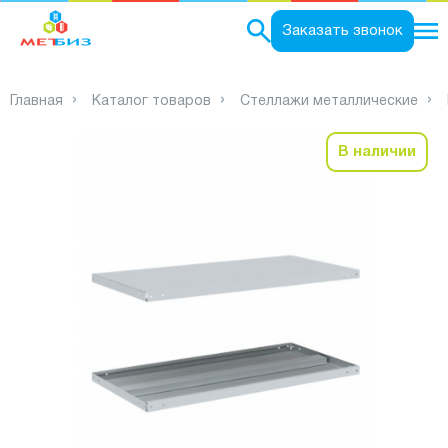
0
Заказать звонок
Главная
Каталог товаров
Стеллажи металлические
В наличии