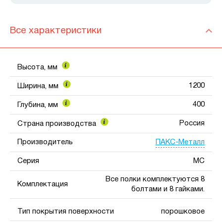
Все характеристики
Высота, мм
1200
Ширина, мм
400
Глубина, мм
Россия
Страна производства
ПАКС-Металл
Производитель
Серия
МС
Все полки комплектуются 8
Комплектация
болтами и 8 гайками.
Тип покрытия поверхности
порошковое