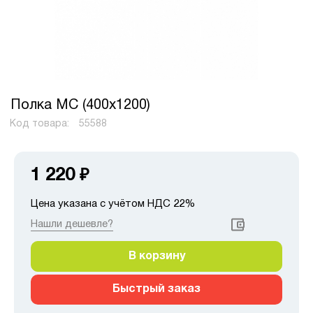
Полка МС (400х1200)
Код товара:
55588
1 220
₽
Цена указана с учётом НДС 22%
Нашли дешевле?
В корзину
Быстрый заказ