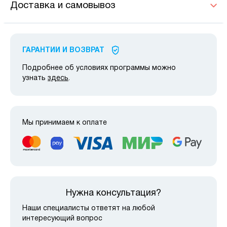
Доставка и самовывоз
ГАРАНТИИ И ВОЗВРАТ
Подробнее об условиях программы можно
узнать
здесь
.
Мы принимаем к оплате
Нужна консультация?
Наши специалисты ответят на любой
интересующий вопрос