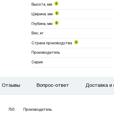
Высота, мм
Ширина, мм
Глубина, мм
Вес, кг
Страна производства
Производитель
Серия
Отзывы
Вопрос-ответ
Доставка и
750
Производитель