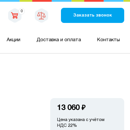
0
Заказать звонок
Акции
Доставка и оплата
Контакты
13 060
₽
Цена указана с учётом
НДС 22%