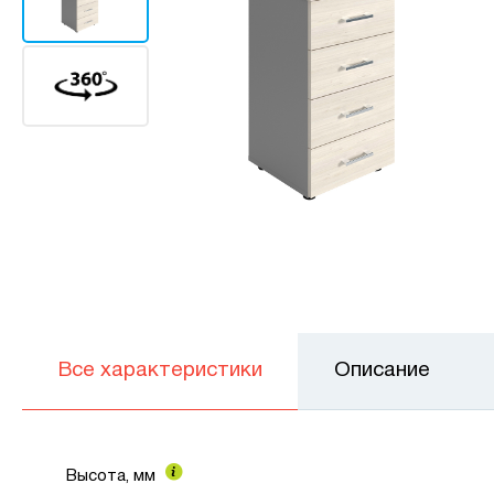
Все характеристики
Описание
Высота, мм