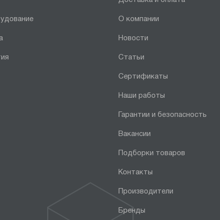
рудование
О компании
а
Новости
тия
Статьи
Сертификаты
Наши работы
Гарантии и безопасность
Вакансии
Подборки товаров
Контакты
Производители
Бренды