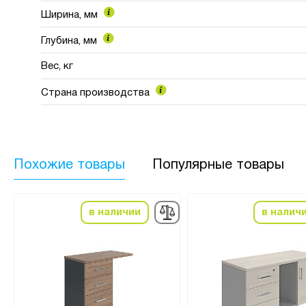
Ширина, мм
Глубина, мм
Вес, кг
Страна производства
Похожие товары
Популярные товары
в наличии
в налич