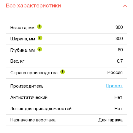
Все характеристики
300
Высота, мм
300
Ширина, мм
60
Глубина, мм
Вес, кг
0.7
Россия
Страна производства
Промет
Производитель
Антистатический
Нет
Лоток для принадлежностей
Нет
Назначение верстака
Для гаража