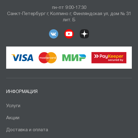
пн-пт 9:00-17:30
Санкт-Петербург г, Колпино г, Финляндская ул, дом № 31
лит. Б
ИНФОРМАЦИЯ
Услуги
Акции
Доставка и оплата