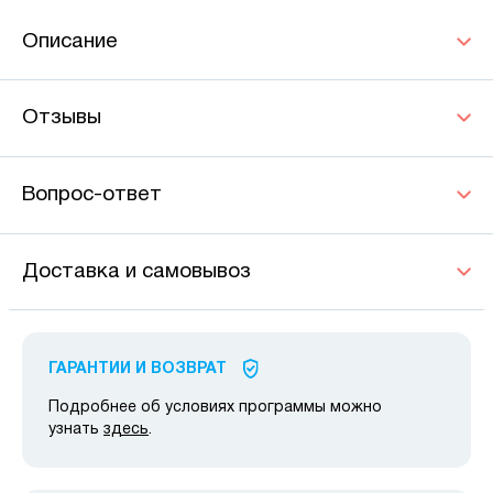
Описание
Отзывы
Вопрос-ответ
Доставка и самовывоз
ГАРАНТИИ И ВОЗВРАТ
Подробнее об условиях программы можно
узнать
здесь
.