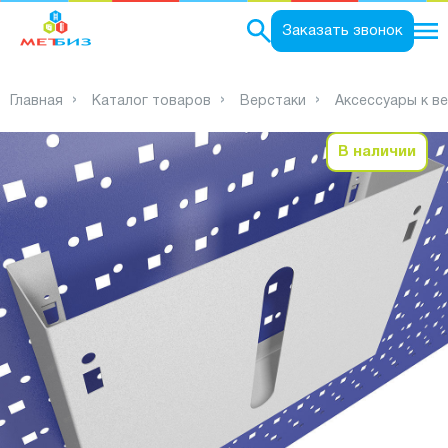
0
Заказать звонок
Главная
Каталог товаров
Верстаки
Аксессуары к в
В наличии