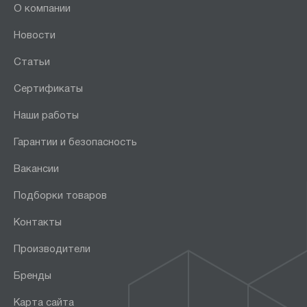
О компании
Новости
Статьи
Сертификаты
Наши работы
Гарантии и безопасность
Вакансии
Подборки товаров
Контакты
Производители
Бренды
Карта сайта