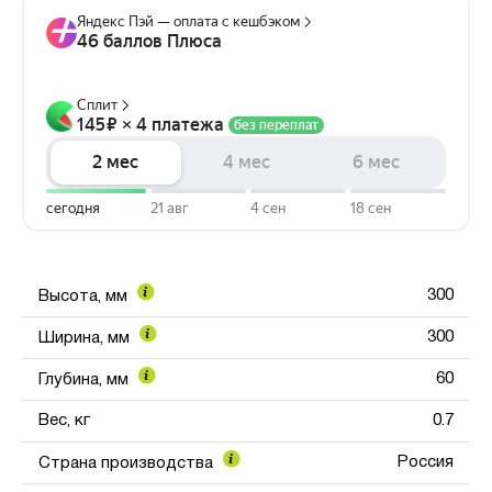
300
Высота, мм
300
Ширина, мм
60
Глубина, мм
Вес, кг
0.7
Россия
Страна производства