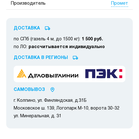
Промет
Производитель
ДОСТАВКА
по СПб (газель 4 м, до 1500 кг):
1 500 руб.
по ЛО:
рассчитывается индивидуально
ДОСТАВКА В РЕГИОНЫ
САМОВЫВОЗ
г. Колпино, ул. Финляндская, д.31Б
Московское ш. 139, Логопарк М-10, ворота 30-32
ул. Минеральная, д. 31