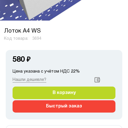
Лоток А4 WS
Код товара:
3694
580
₽
Цена указана с учётом НДС 22%
Нашли дешевле?
В корзину
Быстрый заказ