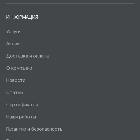
ИНФОРМАЦИЯ
Услуги
Акции
Доставка и оплата
О компании
Новости
Статьи
Сертификаты
Наши работы
Гарантии и безопасность