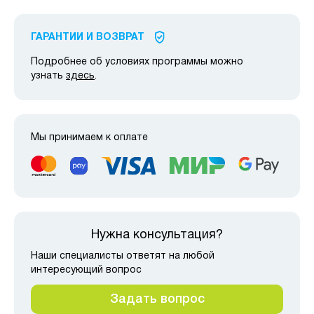
ГАРАНТИИ И ВОЗВРАТ
Подробнее об условиях программы можно
узнать
здесь
.
Мы принимаем к оплате
Нужна консультация?
Наши специалисты ответят на любой
интересующий вопрос
Задать вопрос