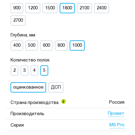
900
1200
1500
1800
2100
2400
2700
Глубина, мм
400
500
600
800
1000
Количество полок
2
3
4
5
оцинкованное
ДСП
Россия
Страна производства
Промет
Производитель
MS Pro
Серия