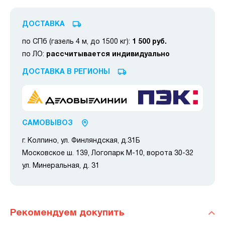
ДОСТАВКА
по СПб (газель 4 м, до 1500 кг):
1 500 руб.
по ЛО:
рассчитывается индивидуально
ДОСТАВКА В РЕГИОНЫ
САМОВЫВОЗ
г. Колпино, ул. Финляндская, д.31Б
Московское ш. 139, Логопарк М-10, ворота 30-32
ул. Минеральная, д. 31
Рекомендуем докупить