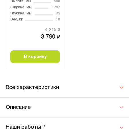
Высота, мм
500
Ширина, мм
1797
Глубина, мм
35
Вес, кг
10
4 215
₽
3 790
₽
В корзину
Все характеристики
Описание
5
Наши работы