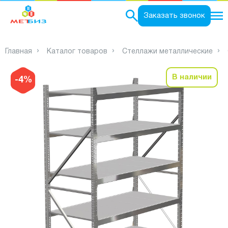
0
Заказать звонок
Главная
Каталог товаров
Стеллажи металлические
В наличии
-4%