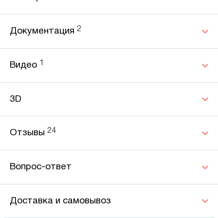
2
Документация
1
Видео
3D
24
Отзывы
Вопрос-ответ
Доставка и самовывоз