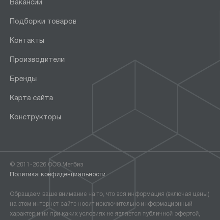
Вакансии
Подборки товаров
Контакты
Производители
Бренды
Карта сайта
Конструкторы
© 2011-2026 ООО Метбиз
Политика конфиденциальности
Обращаем ваше внимание на то, что вся информация (включая цены)
на этом интернет-сайте носит исключительно информационный
характер и ни при каких условиях не является публичной офертой,