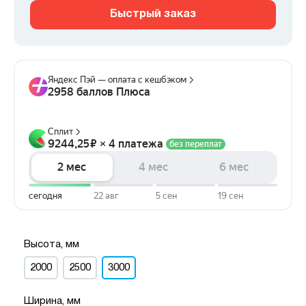
Быстрый заказ
Высота, мм
2000
2500
3000
Ширина, мм