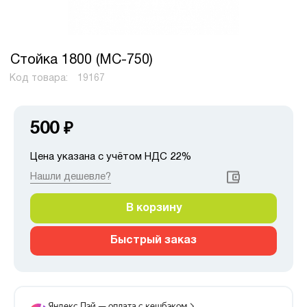
Стойка 1800 (МС-750)
Код товара:
19167
500
₽
Цена указана с учётом НДС 22%
Нашли дешевле?
В корзину
Быстрый заказ