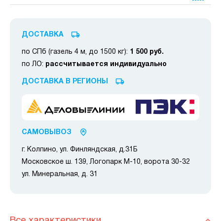
ДОСТАВКА
по СПб (газель 4 м, до 1500 кг):
1 500 руб.
по ЛО:
рассчитывается индивидуально
ДОСТАВКА В РЕГИОНЫ
САМОВЫВОЗ
г. Колпино, ул. Финляндская, д.31Б
Московское ш. 139, Логопарк М-10, ворота 30-32
ул. Минеральная, д. 31
Все характеристики