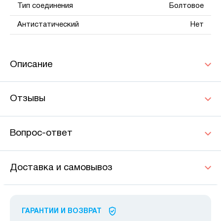
Тип соединения
Болтовое
Антистатический
Нет
Описание
Отзывы
Вопрос-ответ
Доставка и самовывоз
ГАРАНТИИ И ВОЗВРАТ