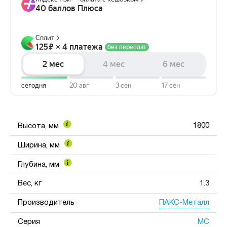
1800
Высота, мм
Ширина, мм
Глубина, мм
Вес, кг
1.3
ПАКС-Металл
Производитель
МС
Серия