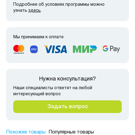
Подробнее об условиях программы можно
узнать
здесь
.
Мы принимаем к оплате
Нужна консультация?
Наши специалисты ответят на любой
интересующий вопрос
Задать вопрос
Похожие товары
Популярные товары