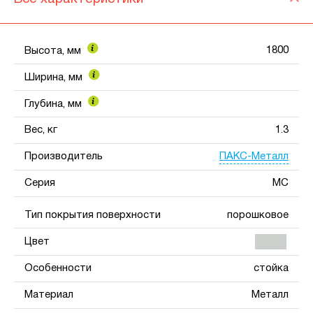
1800
Высота, мм
Ширина, мм
Глубина, мм
Вес, кг
1.3
ПАКС-Металл
Производитель
Серия
МС
Тип покрытия поверхности
порошковое
Цвет
Особенности
стойка
Материал
Металл