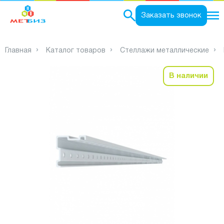
0
Заказать звонок
Главная
Каталог товаров
Стеллажи металлические
В наличии