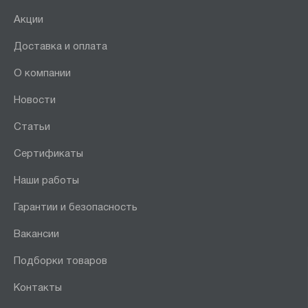
Акции
Доставка и оплата
О компании
Новости
Статьи
Сертификаты
Наши работы
Гарантии и безопасность
Вакансии
Подборки товаров
Контакты