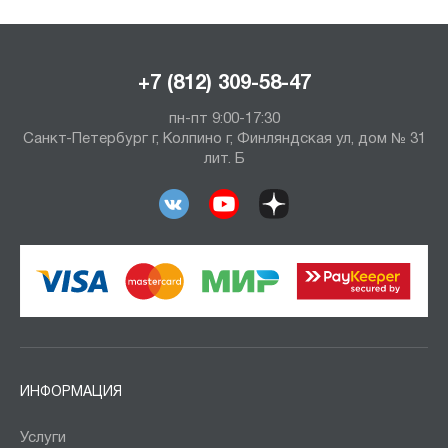
+7 (812) 309-58-47
пн-пт 9:00-17:30
Санкт-Петербург г, Колпино г, Финляндская ул, дом № 31
лит. Б
ИНФОРМАЦИЯ
Услуги