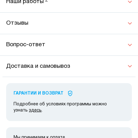
2
Наши работы
Отзывы
Вопрос-ответ
Доставка и самовывоз
ГАРАНТИИ И ВОЗВРАТ
Подробнее об условиях программы можно
узнать
здесь
.
Мы принимаем к оплате