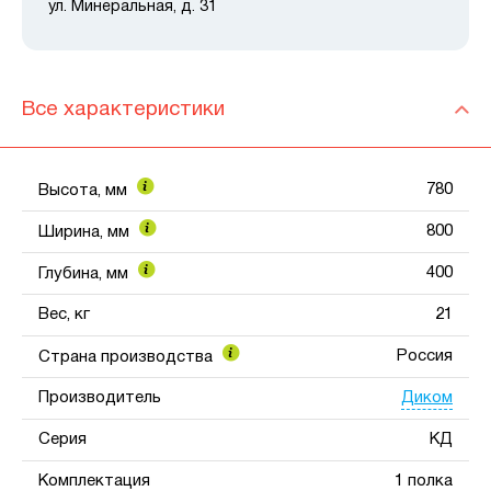
ул. Минеральная, д. 31
Все характеристики
780
Высота, мм
800
Ширина, мм
400
Глубина, мм
Вес, кг
21
Россия
Страна производства
Диком
Производитель
Серия
КД
Комплектация
1 полка