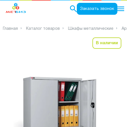
0
Заказать звонок
Главная
Каталог товаров
Шкафы металлические
Ар
В наличии