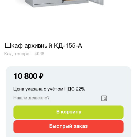
Шкаф архивный КД-155-А
Код товара:
4038
10 800
₽
Цена указана с учётом НДС 22%
Нашли дешевле?
В корзину
Быстрый заказ