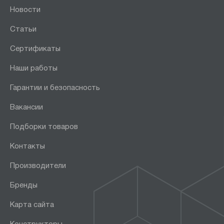
Новости
Статьи
Сертификаты
Наши работы
Гарантии и безопасность
Вакансии
Подборки товаров
Контакты
Производители
Бренды
Карта сайта