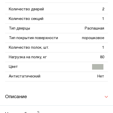
Количество дверей
2
Количество секций
1
Тип дверцы
Распашная
Тип покрытия поверхности
порошковое
Количество полок, шт.
1
Нагрузка на полку, кг
80
Цвет
Антистатический
Нет
Описание