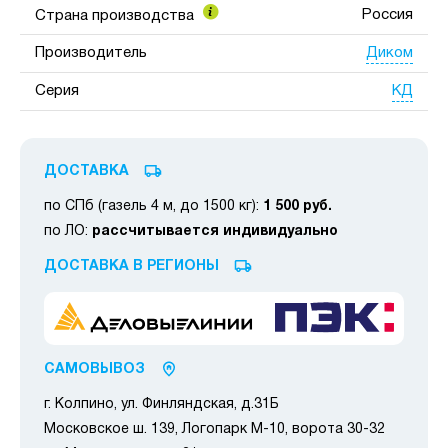
Россия
Страна производства
Диком
Производитель
КД
Серия
ДОСТАВКА
по СПб (газель 4 м, до 1500 кг):
1 500 руб.
по ЛО:
рассчитывается индивидуально
ДОСТАВКА В РЕГИОНЫ
САМОВЫВОЗ
г. Колпино, ул. Финляндская, д.31Б
Московское ш. 139, Логопарк М-10, ворота 30-32