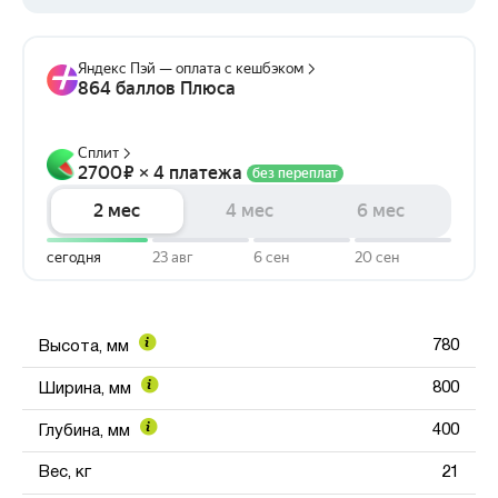
780
Высота, мм
800
Ширина, мм
400
Глубина, мм
Вес, кг
21