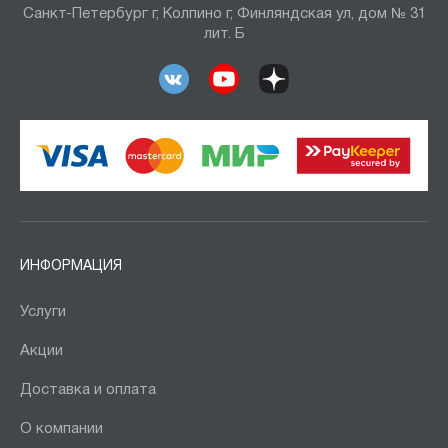
Санкт-Петербург г, Колпино г, Финляндская ул, дом № 31
лит. Б
ИНФОРМАЦИЯ
Услуги
Акции
Доставка и оплата
О компании