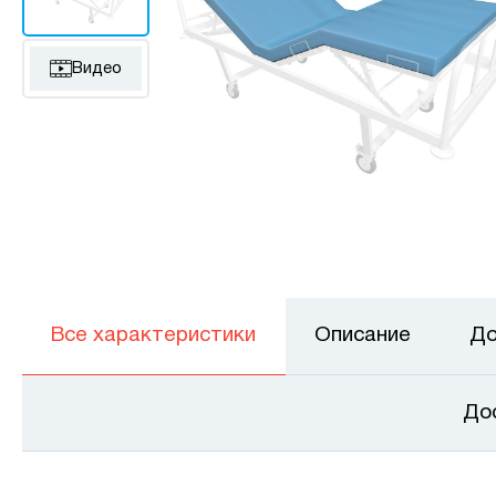
Видео
Все характеристики
Описание
До
До