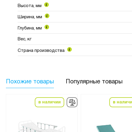
Высота, мм
Ширина, мм
Глубина, мм
Вес, кг
Страна производства
Похожие товары
Популярные товары
в наличии
в налич