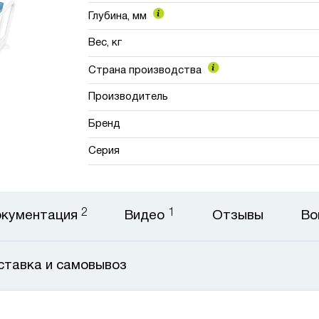
Глубина, мм
Вес, кг
Страна производства
Производитель
Бренд
Серия
2
1
кументация
Видео
Отзывы
Во
ставка и самовывоз