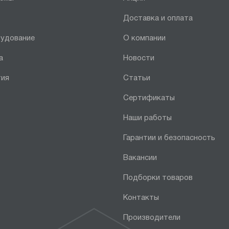
Доставка и оплата
рудование
О компании
а
Новости
тия
Статьи
Сертификаты
Наши работы
Гарантии и безопасность
Вакансии
Подборки товаров
Контакты
Производители