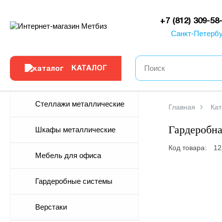
0
+7 (812) 309-58
Санкт-Петербу
КАТАЛОГ
Стеллажи металлические
Главная
Кат
Гардеробна
Шкафы металлические
Код товара:
12
Мебель для офиса
-5%
Гардеробные системы
Верстаки