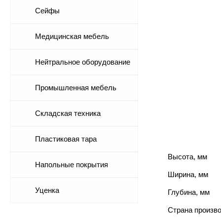
Сейфы
Медицинская мебель
Нейтральное оборудование
Промышленная мебель
Складская техника
Пластиковая тара
Высота, мм
Напольные покрытия
Ширина, мм
Уценка
Глубина, мм
Страна произв