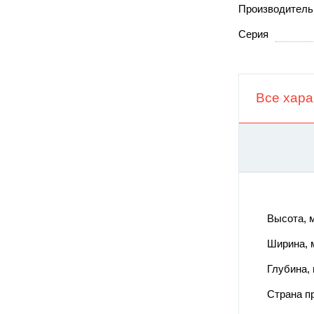
Производитель
Серия
Все хара
Высота,
Ширина,
Глубина,
Страна п