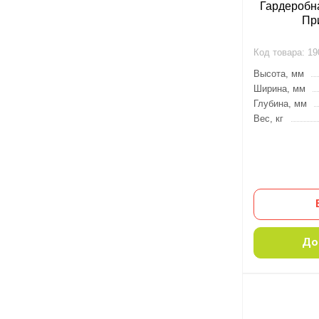
Гардеробн
Пр
Код товара:
19
Высота, мм
Ширина, мм
Глубина, мм
Вес, кг
До