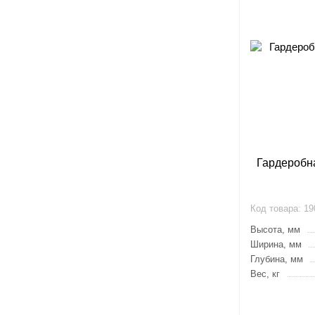
Гардеробн
Код товара:
19
Высота, мм
Ширина, мм
Глубина, мм
Вес, кг