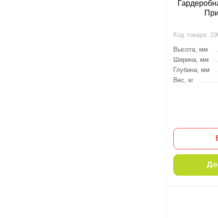
Гардеробн
Пр
Код товара:
19
Высота, мм
Ширина, мм
Глубина, мм
Вес, кг
До