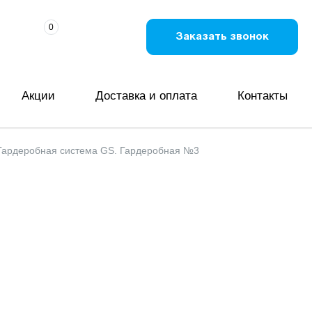
0
Заказать звонок
Акции
Доставка и оплата
Контакты
Гардеробная система GS. Гардеробная №3