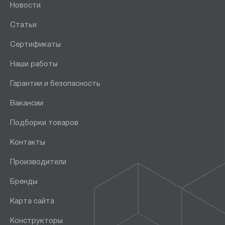
Новости
Статьи
Сертификаты
Наши работы
Гарантии и безопасность
Вакансии
Подборки товаров
Контакты
Производители
Бренды
Карта сайта
Конструкторы