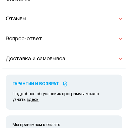
Отзывы
Вопрос-ответ
Доставка и самовывоз
ГАРАНТИИ И ВОЗВРАТ
Подробнее об условиях программы можно
узнать
здесь
.
Мы принимаем к оплате