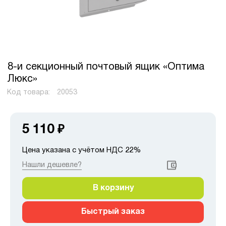
8-и секционный почтовый ящик «Оптима
Люкс»
Код товара:
20053
5 110
₽
Цена указана с учётом НДС 22%
Нашли дешевле?
В корзину
Быстрый заказ