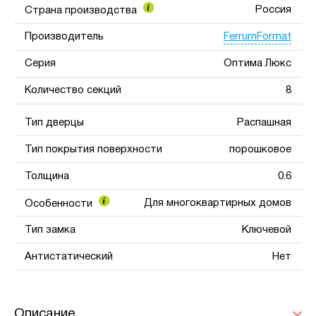
Россия
Страна производства
FerrumFormat
Производитель
Серия
Оптима Люкс
Количество секций
8
Тип дверцы
Распашная
Тип покрытия поверхности
порошковое
Толщина
0.6
Для многоквартирных домов
Особенности
Тип замка
Ключевой
Антистатический
Нет
Описание