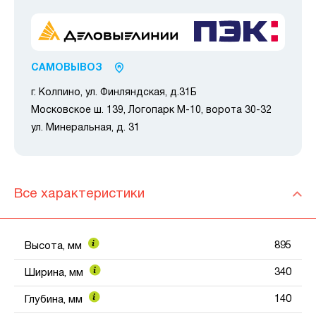
САМОВЫВОЗ
г. Колпино, ул. Финляндская, д.31Б
Московское ш. 139, Логопарк М-10, ворота 30-32
ул. Минеральная, д. 31
Все характеристики
895
Высота, мм
340
Ширина, мм
140
Глубина, мм