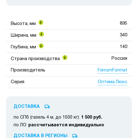
895
Высота, мм
340
Ширина, мм
140
Глубина, мм
Россия
Страна производства
FerrumFormat
Производитель
Оптима Люкс
Серия
ДОСТАВКА
по СПб (газель 4 м, до 1500 кг):
1 500 руб.
по ЛО:
рассчитывается индивидуально
ДОСТАВКА В РЕГИОНЫ