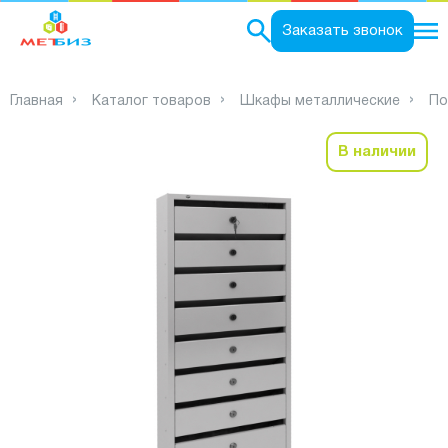
0
Заказать звонок
Главная
Каталог товаров
Шкафы металлические
По
В наличии