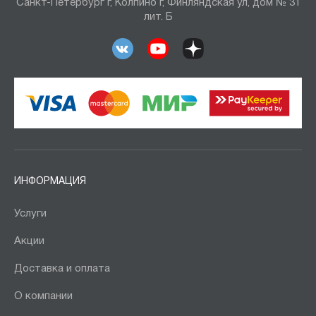
Санкт-Петербург г, Колпино г, Финляндская ул, дом № 31
лит. Б
ИНФОРМАЦИЯ
Услуги
Акции
Доставка и оплата
О компании