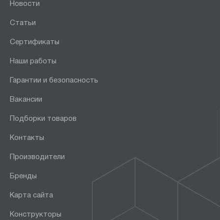
Новости
Статьи
Сертификаты
Наши работы
Гарантии и безопасность
Вакансии
Подборки товаров
Контакты
Производители
Бренды
Карта сайта
Конструкторы