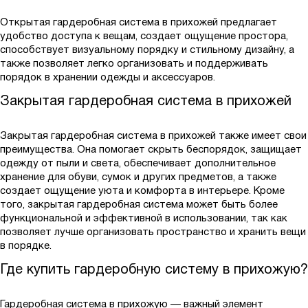
Открытая гардеробная система в прихожей предлагает
удобство доступа к вещам, создает ощущение простора,
способствует визуальному порядку и стильному дизайну, а
также позволяет легко организовать и поддерживать
порядок в хранении одежды и аксессуаров.
Закрытая гардеробная система в прихожей
Закрытая гардеробная система в прихожей также имеет свои
преимущества. Она помогает скрыть беспорядок, защищает
одежду от пыли и света, обеспечивает дополнительное
хранение для обуви, сумок и других предметов, а также
создает ощущение уюта и комфорта в интерьере. Кроме
того, закрытая гардеробная система может быть более
функциональной и эффективной в использовании, так как
позволяет лучше организовать пространство и хранить вещи
в порядке.
Где купить гардеробную систему в прихожую?
Гардеробная система в прихожую — важный элемент