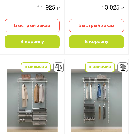
11 925
13 025
₽
₽
Быстрый заказ
Быстрый заказ
В корзину
В корзину
в наличии
в наличии