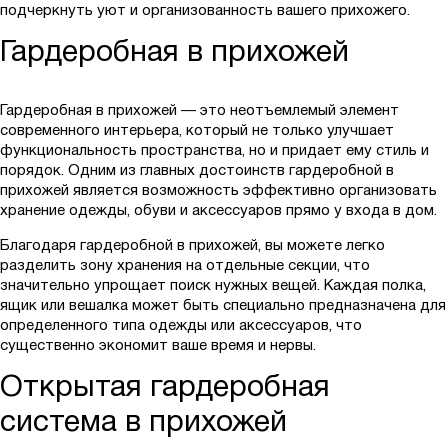
подчеркнуть уют и организованность вашего прихожего.
Гардеробная в прихожей
Гардеробная в прихожей — это неотъемлемый элемент
современного интерьера, который не только улучшает
функциональность пространства, но и придает ему стиль и
порядок. Одним из главных достоинств гардеробной в
прихожей является возможность эффективно организовать
хранение одежды, обуви и аксессуаров прямо у входа в дом.
Благодаря гардеробной в прихожей, вы можете легко
разделить зону хранения на отдельные секции, что
значительно упрощает поиск нужных вещей. Каждая полка,
ящик или вешалка может быть специально предназначена для
определенного типа одежды или аксессуаров, что
существенно экономит ваше время и нервы.
Открытая гардеробная
система в прихожей