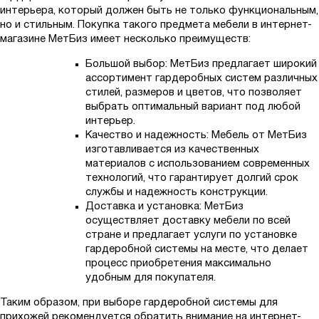
интерьера, который должен быть не только функциональным,
но и стильным. Покупка такого предмета мебели в интернет-
магазине МетБиз имеет несколько преимуществ:
Большой выбор: МетБиз предлагает широкий
ассортимент гардеробных систем различных
стилей, размеров и цветов, что позволяет
выбрать оптимальный вариант под любой
интерьер.
Качество и надежность: Мебель от МетБиз
изготавливается из качественных
материалов с использованием современных
технологий, что гарантирует долгий срок
службы и надежность конструкции.
Доставка и установка: МетБиз
осуществляет доставку мебели по всей
стране и предлагает услуги по установке
гардеробной системы на месте, что делает
процесс приобретения максимально
удобным для покупателя.
Таким образом, при выборе гардеробной системы для
прихожей рекомендуется обратить внимание на интернет-