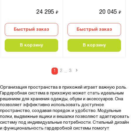
24 295
20 045
₽
₽
Быстрый заказ
Быстрый заказ
В корзину
В корзину
›
1
2
3
...
Организация пространства в прихожей играет важную роль.
Гардеробная система в прихожую может стать идеальным
решением для хранения одежды, обуви и аксессуаров. Она
позволяет эффективно использовать доступное
пространство, создавая порядок и удобство. Модульные
полки, выдвижные ящики и вешалки позволяют адаптировать
систему под индивидуальные потребности. Стильный дизайн
и функциональность гардеробной системы помогут