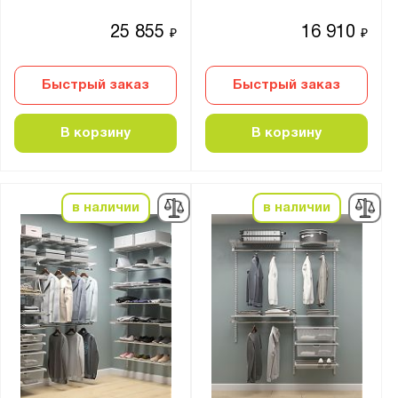
25 855
16 910
₽
₽
Быстрый заказ
Быстрый заказ
В корзину
В корзину
в наличии
в наличии