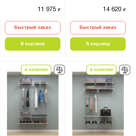
11 975
14 620
₽
₽
Быстрый заказ
Быстрый заказ
В корзину
В корзину
в наличии
в наличии