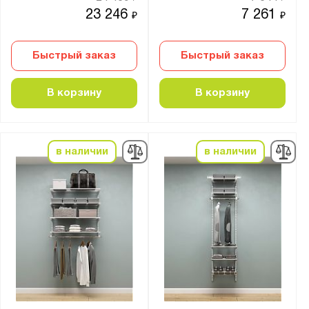
23 246
7 261
₽
₽
Быстрый заказ
Быстрый заказ
В корзину
В корзину
в наличии
в наличии