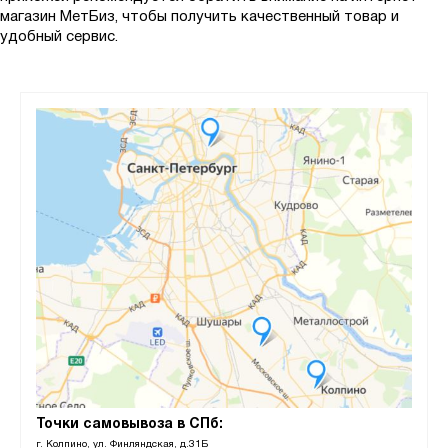
магазин МетБиз, чтобы получить качественный товар и
удобный сервис.
Точки самовывоза в СПб:
г. Колпино, ул. Финляндская, д.31Б