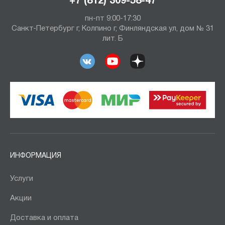
+7 (812) 309-58-47
пн-пт 9:00-17:30
Санкт-Петербург г, Колпино г, Финляндская ул, дом № 31
лит. Б
ИНФОРМАЦИЯ
Услуги
Акции
Доставка и оплата