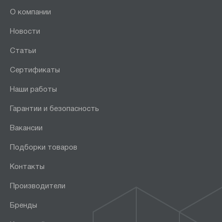
О компании
Новости
Статьи
Сертификаты
Наши работы
Гарантии и безопасность
Вакансии
Подборки товаров
Контакты
Производители
Бренды