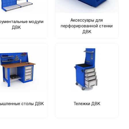
Аксессуары для
рументальные модули
перфорированной стенки
ДВК
ДВК
ышленные столы ДВК
Тележки ДВК