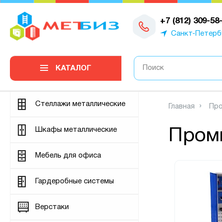
0
+7 (812) 309-58
Санкт-Петерб
КАТАЛОГ
Стеллажи металлические
Главная
Про
Шкафы металлические
Пром
Мебель для офиса
Гардеробные системы
Верстаки