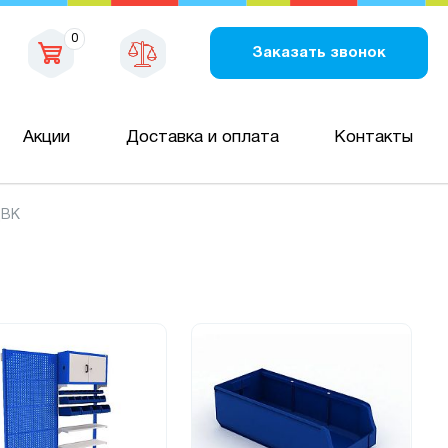
0
Заказать звонок
Акции
Доставка и оплата
Контакты
ДВК