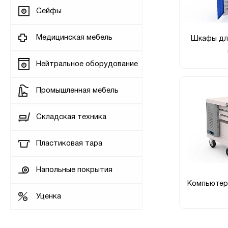
Сейфы
Медицинская мебель
Шкафы дл
Нейтральное оборудование
Промышленная мебель
Складская техника
Пластиковая тара
Напольные покрытия
Компьютер
Уценка