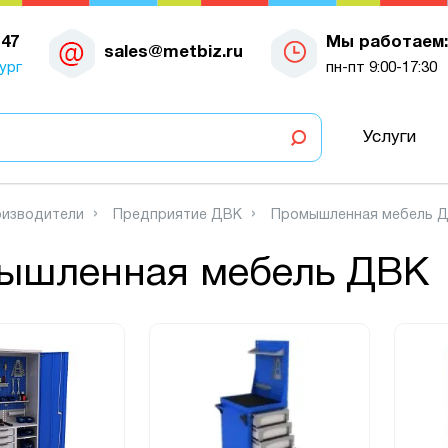
-47
Мы работаем:
sales@metbiz.ru
ург
пн-пт 9:00-17:30
Услуги
изводители
Предприятие ДВК
Промышленная мебель 
ышленная мебель ДВК