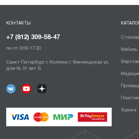
КОНТАКТЫ
КАТАЛО
+7 (812) 309-58-47
Стеллаж
пн-пт 9:00-17:30
Мебель
Верста
Санкт-Петербург г, Колпино г, Финляндская ул,
дом № 31 лит. Б
Медици
Промыш
Пластик
Уценка