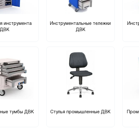
я инструмента
Инструментальные тележки
Инст
ДВК
ДВК
ные тумбы ДВК
Стулья промышленные ДВК
Пром