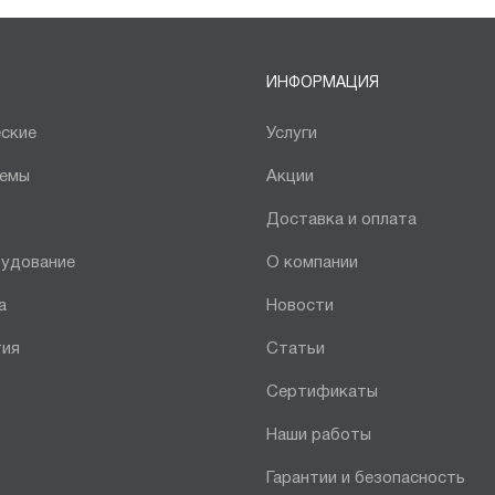
ИНФОРМАЦИЯ
ские
Услуги
темы
Акции
Доставка и оплата
рудование
О компании
а
Новости
тия
Статьи
Сертификаты
Наши работы
Гарантии и безопасность