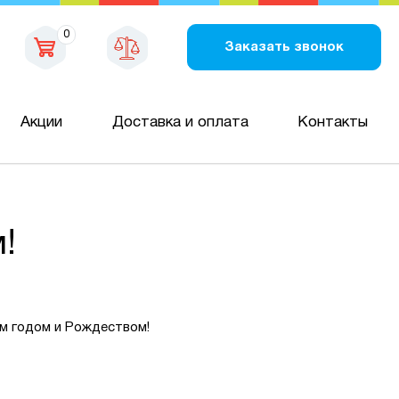
0
Заказать звонок
Акции
Доставка и оплата
Контакты
!
ым годом и Рождеством!