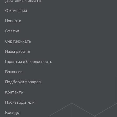
Доставка и оплата
О компании
Новости
Статьи
Сертификаты
Наши работы
Гарантии и безопасность
Вакансии
Подборки товаров
Контакты
Производители
Бренды