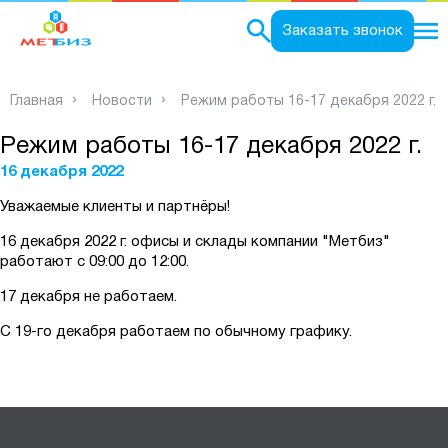
0
Заказать звонок
Главная
Новости
Режим работы 16-17 декабря 2022 г.
Режим работы 16-17 декабря 2022 г.
16 декабря 2022
Уважаемые клиенты и партнёры!
16 декабря 2022 г. офисы и склады компании "Метбиз"
работают с 09:00 до 12:00.
17 декабря не работаем.
С 19-го декабря работаем по обычному графику.