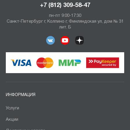
+7 (812) 309-58-47
пн-пт 9:00-17:30
Санкт-Петербург г, Колпино г, Финляндская ул, дом № 31
лит. Б
ИНФОРМАЦИЯ
Услуги
Акции