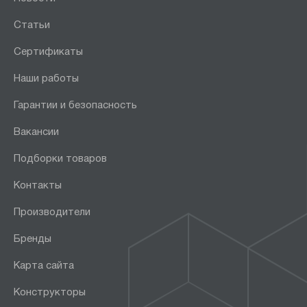
Статьи
Сертификаты
Наши работы
Гарантии и безопасность
Вакансии
Подборки товаров
Контакты
Производители
Бренды
Карта сайта
Конструкторы