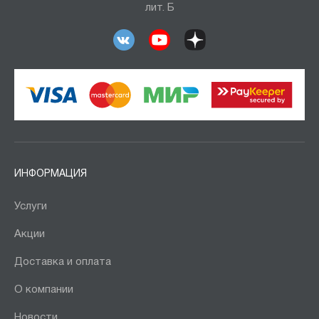
лит. Б
ИНФОРМАЦИЯ
Услуги
Акции
Доставка и оплата
О компании
Новости