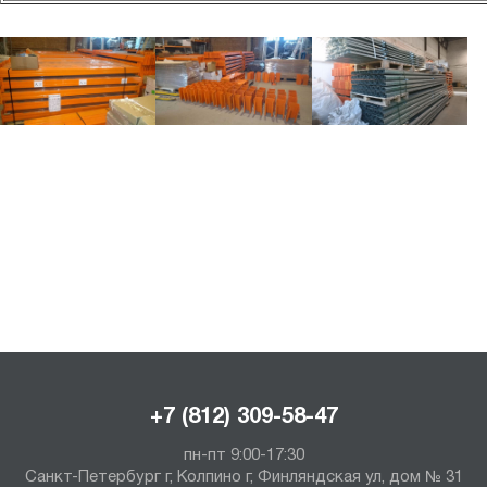
+7 (812) 309-58-47
пн-пт 9:00-17:30
Санкт-Петербург г, Колпино г, Финляндская ул, дом № 31