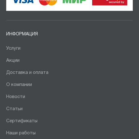
ИНФОРМАЦИЯ
Услуги
Акции
Доставка и оплата
О компании
Новости
Статьи
Сертификаты
Наши работы