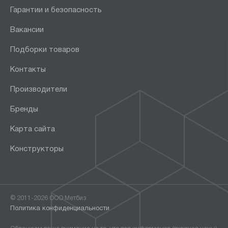
Гарантии и безопасность
Вакансии
Подборки товаров
Контакты
Производители
Бренды
Карта сайта
Конструкторы
© 2011-2026 ООО Метбиз
Политика конфиденциальности