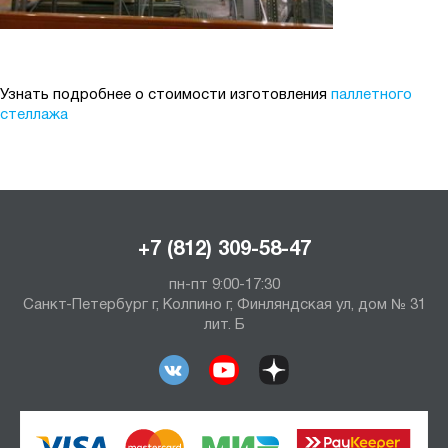
Узнать подробнее о стоимости изготовления
паллетного
стеллажа
+7 (812) 309-58-47
пн-пт 9:00-17:30
Санкт-Петербург г, Колпино г, Финляндская ул, дом № 31
лит. Б