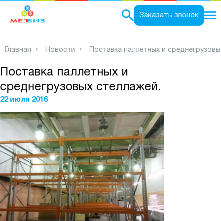
0
Заказать звонок
Главная
Новости
Поставка паллетных и среднегрузовы
Поставка паллетных и
среднегрузовых стеллажей.
22 июля 2016