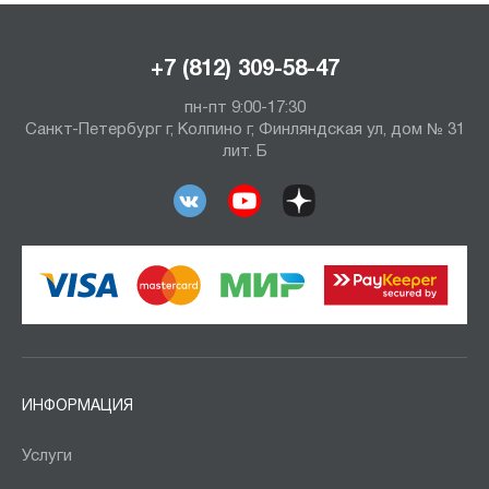
+7 (812) 309-58-47
пн-пт 9:00-17:30
Санкт-Петербург г, Колпино г, Финляндская ул, дом № 31
лит. Б
ИНФОРМАЦИЯ
Услуги