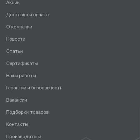
Акции
Доставка и оплата
О компании
Новости
Статьи
Сертификаты
Наши работы
Гарантии и безопасность
Вакансии
Подборки товаров
Контакты
Производители