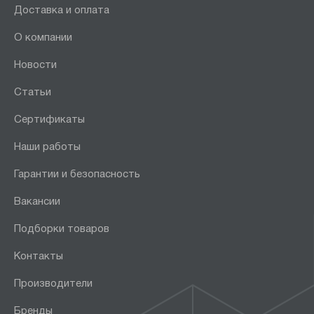
Доставка и оплата
О компании
Новости
Статьи
Сертификаты
Наши работы
Гарантии и безопасность
Вакансии
Подборки товаров
Контакты
Производители
Бренды