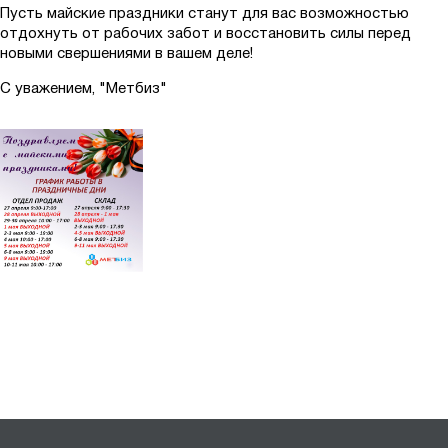
Пусть майские праздники станут для вас возможностью
отдохнуть от рабочих забот и восстановить силы перед
новыми свершениями в вашем деле!
С уважением, "Метбиз"