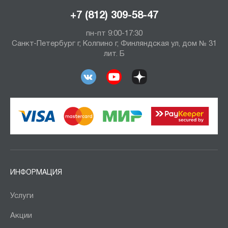
+7 (812) 309-58-47
пн-пт 9:00-17:30
Санкт-Петербург г, Колпино г, Финляндская ул, дом № 31
лит. Б
ИНФОРМАЦИЯ
Услуги
Акции