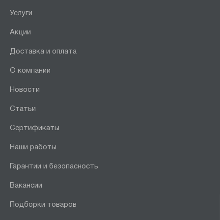
Услуги
Акции
Доставка и оплата
О компании
Новости
Статьи
Сертификаты
Наши работы
Гарантии и безопасность
Вакансии
Подборки товаров