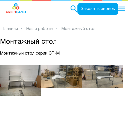
0
Заказать звонок
Главная
Наши работы
Монтажный стол
Монтажный стол
Монтажный стол серии СР-М