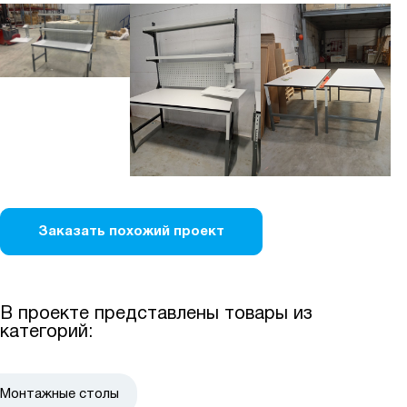
Заказать похожий проект
В проекте представлены товары из
категорий:
Монтажные столы