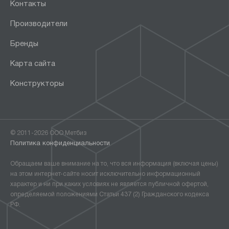
Контакты
Производители
Бренды
Карта сайта
Конструкторы
© 2011-2026 ООО Метбиз
Политика конфиденциальности
Обращаем ваше внимание на то, что вся информация (включая цены)
на этом интернет-сайте носит исключительно информационный
характер и ни при каких условиях не является публичной офертой,
определяемой положениями Статьи 437 (2) Гражданского кодекса
РФ.