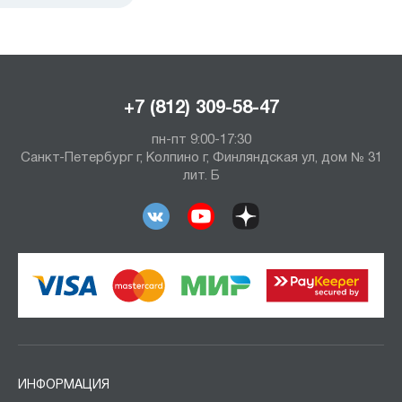
+7 (812) 309-58-47
пн-пт 9:00-17:30
Санкт-Петербург г, Колпино г, Финляндская ул, дом № 31
лит. Б
ИНФОРМАЦИЯ