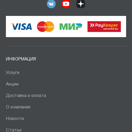
ИНФОРМАЦИЯ
Услуги
Акции
Доставка и оплата
О компании
Новости
Статьи