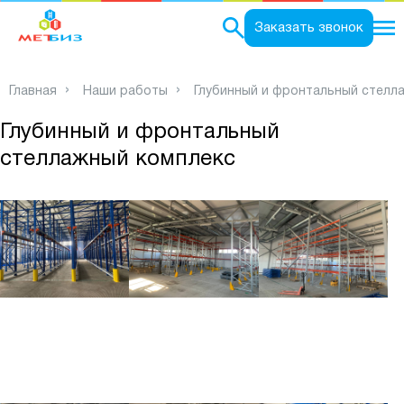
0
Заказать звонок
Главная
Наши работы
Глубинный и фронтальный стелл
Глубинный и фронтальный
стеллажный комплекс