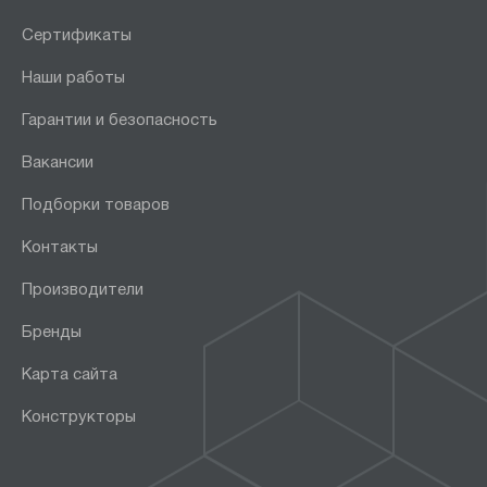
Сертификаты
Наши работы
Гарантии и безопасность
Вакансии
Подборки товаров
Контакты
Производители
Бренды
Карта сайта
Конструкторы